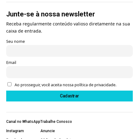
Junte-se à nossa newsletter
Receba regularmente conteúdo valioso diretamente na sua
caixa de entrada.
Seu nome
Email
Ao prosseguir, você aceita nossa política de privacidade.
Canal no WhatsApp
Trabalhe Conosco
Instagram
Anuncie