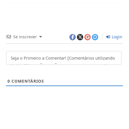
Se inscrever
Login
0
COMENTÁRIOS