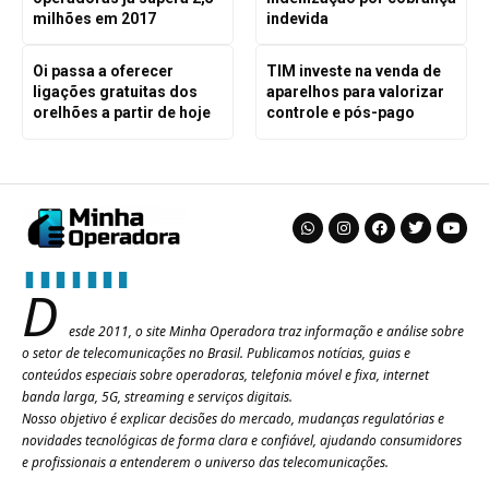
milhões em 2017
indevida
Oi passa a oferecer
TIM investe na venda de
ligações gratuitas dos
aparelhos para valorizar
orelhões a partir de hoje
controle e pós-pago
D
esde 2011, o site Minha Operadora traz informação e análise sobre
o setor de telecomunicações no Brasil. Publicamos notícias, guias e
conteúdos especiais sobre operadoras, telefonia móvel e fixa, internet
banda larga, 5G, streaming e serviços digitais.
Nosso objetivo é explicar decisões do mercado, mudanças regulatórias e
novidades tecnológicas de forma clara e confiável, ajudando consumidores
e profissionais a entenderem o universo das telecomunicações.