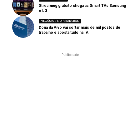
Streaming gratuito chega às Smart TVs Samsung
e LG
NEGÓCIOS E OPERADORAS
Dona da Vivo vai cortar mais de mil postos de
trabalho e aposta tudo na IA
- Publicidade -