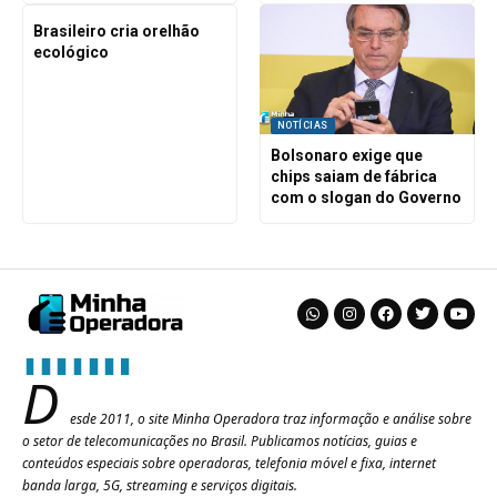
Brasileiro cria orelhão
ecológico
NOTÍCIAS
Bolsonaro exige que
chips saiam de fábrica
com o slogan do Governo
D
esde 2011, o site Minha Operadora traz informação e análise sobre
o setor de telecomunicações no Brasil. Publicamos notícias, guias e
conteúdos especiais sobre operadoras, telefonia móvel e fixa, internet
banda larga, 5G, streaming e serviços digitais.