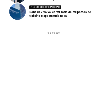
NEGÓCIOS E OPERADORAS
Dona da Vivo vai cortar mais de mil postos de
trabalho e aposta tudo na IA
- Publicidade -