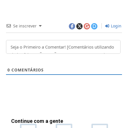
Se inscrever
Login
0
COMENTÁRIOS
Continue com a gente