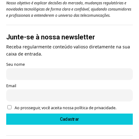
Nosso objetivo é explicar decisões do mercado, mudanças regulatórias e
novidades tecnológicas de forma clara e confiável, ajudando consumidores
e profissionais a entenderem o universo das telecomunicações.
Junte-se à nossa newsletter
Receba regularmente conteúdo valioso diretamente na sua
caixa de entrada.
Seu nome
Email
Ao prosseguir, você aceita nossa política de privacidade.