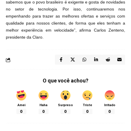
sabemos que o povo brasileiro é exigente e gosta de novidades
no setor de tecnologia. Por isso, continuaremos nos
empenhando para trazer as melhores ofertas e serviços com
qualidade para nossos clientes, de forma que eles tenham a
melhor experiência em velocidade”, afirma Carlos Zenteno,
presidente da Claro.
O que você achou?
Amei
Haha
Surpreso
Triste
Irritado
0
0
0
0
0