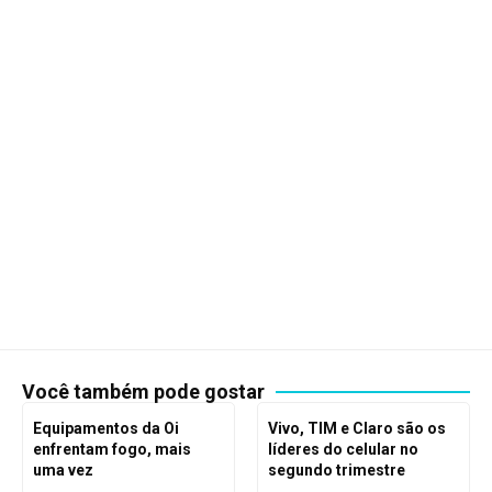
Você também pode gostar
Equipamentos da Oi
Vivo, TIM e Claro são os
enfrentam fogo, mais
líderes do celular no
uma vez
segundo trimestre