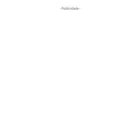
- Publicidade -