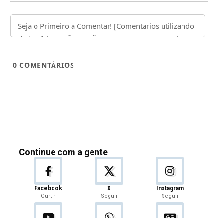
0
COMENTÁRIOS
Continue com a gente
Facebook
X
Instagram
Curtir
Seguir
Seguir