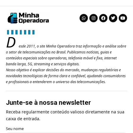
D
esde 2011, o site Minha Operadora traz informação e análise sobre
o setor de telecomunicações no Brasil. Publicamos notícias, guias e
conteúdos especiais sobre operadoras, telefonia móvel e fixa, internet
banda larga, 5G, streaming e serviços digitais.
Nosso objetivo é explicar decisões do mercado, mudanças regulatórias e
novidades tecnológicas de forma clara e confiável, ajudando consumidores
e profissionais a entenderem o universo das telecomunicações.
Junte-se à nossa newsletter
Receba regularmente conteúdo valioso diretamente na sua
caixa de entrada.
Seu nome