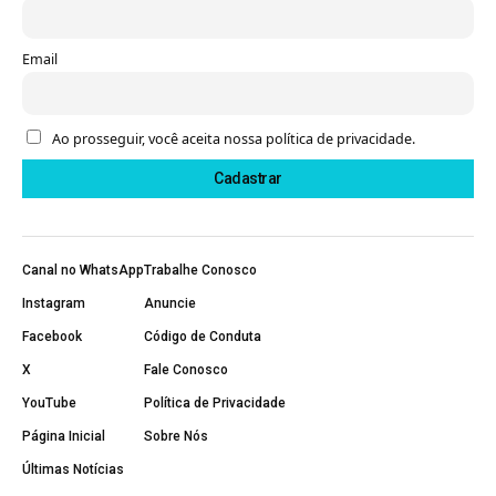
Email
Ao prosseguir, você aceita nossa política de privacidade.
Canal no WhatsApp
Trabalhe Conosco
Instagram
Anuncie
Facebook
Código de Conduta
X
Fale Conosco
YouTube
Política de Privacidade
Página Inicial
Sobre Nós
Últimas Notícias