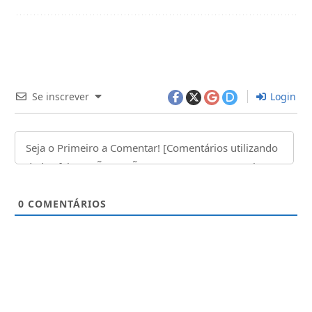
Se inscrever
Login
0
COMENTÁRIOS