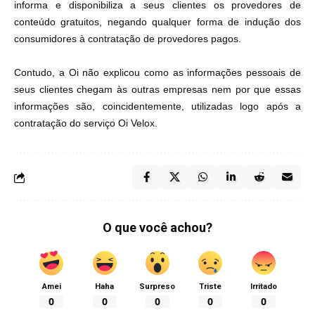
informa e disponibiliza a seus clientes os provedores de
conteúdo gratuitos, negando qualquer forma de indução dos
consumidores à contratação de provedores pagos.
Contudo, a Oi não explicou como as informações pessoais de
seus clientes chegam às outras empresas nem por que essas
informações são, coincidentemente, utilizadas logo após a
contratação do serviço Oi Velox.
O que você achou?
Amei
Haha
Surpreso
Triste
Irritado
0
0
0
0
0