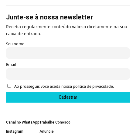
Junte-se à nossa newsletter
Receba regularmente conteúdo valioso diretamente na sua
caixa de entrada.
Seu nome
Email
Ao prosseguir, você aceita nossa política de privacidade.
Canal no WhatsApp
Trabalhe Conosco
Instagram
Anuncie