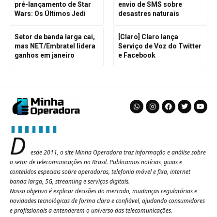
pré-lançamento de Star
envio de SMS sobre
Wars: Os Últimos Jedi
desastres naturais
Setor de banda larga cai,
[Claro] Claro lança
mas NET/Embratel lidera
Serviço de Voz do Twitter
ganhos em janeiro
e Facebook
D
esde 2011, o site Minha Operadora traz informação e análise sobre
o setor de telecomunicações no Brasil. Publicamos notícias, guias e
conteúdos especiais sobre operadoras, telefonia móvel e fixa, internet
banda larga, 5G, streaming e serviços digitais.
Nosso objetivo é explicar decisões do mercado, mudanças regulatórias e
novidades tecnológicas de forma clara e confiável, ajudando consumidores
e profissionais a entenderem o universo das telecomunicações.