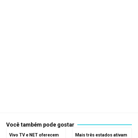
Você também pode gostar
Vivo TV e NET oferecem
Mais três estados ativam