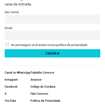
caixa de entrada.
Seu nome
Email
Ao prosseguir, você aceita nossa política de privacidade.
Canal no WhatsApp
Trabalhe Conosco
Instagram
Anuncie
Facebook
Código de Conduta
X
Fale Conosco
YouTube
Política de Privacidade