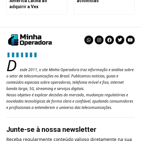
América Latina ao
acionistas
adquirir a Vex
D
esde 2011, o site Minha Operadora traz informação e análise sobre
o setor de telecomunicações no Brasil. Publicamos notícias, guias e
conteúdos especiais sobre operadoras, telefonia móvel e fixa, internet
banda larga, 5G, streaming e serviços digitais.
Nosso objetivo é explicar decisões do mercado, mudanças regulatórias e
novidades tecnológicas de forma clara e confiável, ajudando consumidores
e profissionais a entenderem o universo das telecomunicações.
Junte-se à nossa newsletter
Receba regularmente conteúdo valioso diretamente na sua