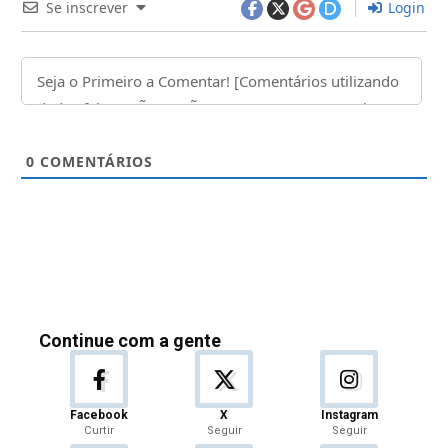
Se inscrever
Login
0
COMENTÁRIOS
Continue com a gente
Facebook
X
Instagram
Curtir
Seguir
Seguir