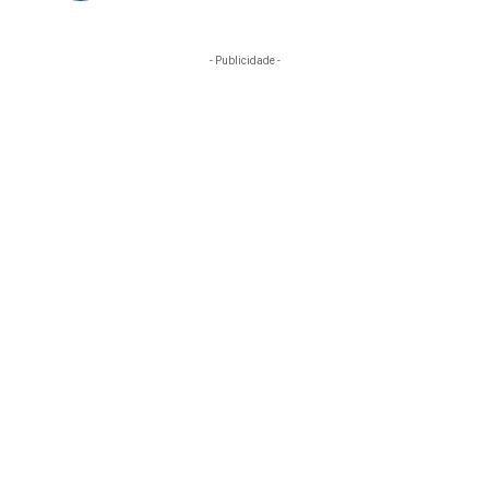
- Publicidade -