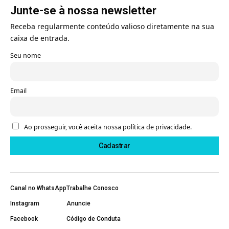
Junte-se à nossa newsletter
Receba regularmente conteúdo valioso diretamente na sua
caixa de entrada.
Seu nome
Email
Ao prosseguir, você aceita nossa política de privacidade.
Canal no WhatsApp
Trabalhe Conosco
Instagram
Anuncie
Facebook
Código de Conduta