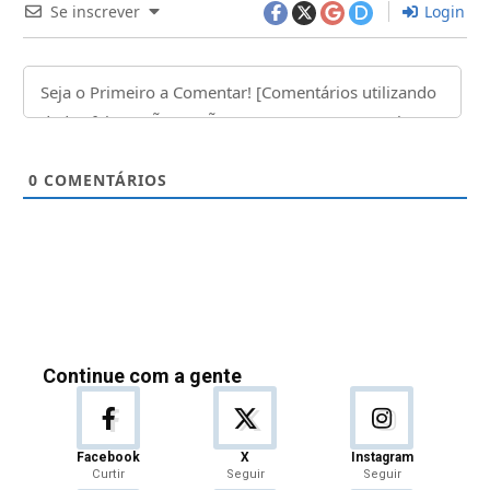
Se inscrever
Login
0
COMENTÁRIOS
Continue com a gente
Facebook
X
Instagram
Curtir
Seguir
Seguir