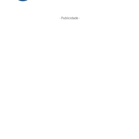
- Publicidade -