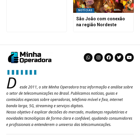
NOTÍCIAS
São João com conexão
na região Nordeste
D
esde 2011, o site Minha Operadora traz informação e análise sobre
o setor de telecomunicações no Brasil. Publicamos notícias, guias e
conteúdos especiais sobre operadoras, telefonia móvel e fixa, internet
banda larga, 5G, streaming e serviços digitais.
Nosso objetivo é explicar decisões do mercado, mudanças regulatórias e
novidades tecnológicas de forma clara e confiável, ajudando consumidores
e profissionais a entenderem o universo das telecomunicações.