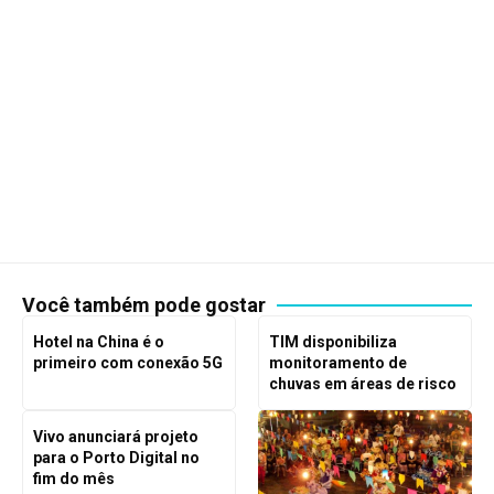
Você também pode gostar
Hotel na China é o
TIM disponibiliza
primeiro com conexão 5G
monitoramento de
chuvas em áreas de risco
Vivo anunciará projeto
para o Porto Digital no
fim do mês