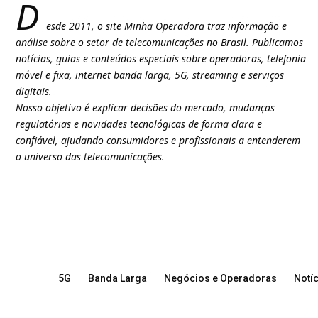
D
esde 2011, o site Minha Operadora traz informação e
análise sobre o setor de telecomunicações no Brasil. Publicamos
notícias, guias e conteúdos especiais sobre operadoras, telefonia
móvel e fixa, internet banda larga, 5G, streaming e serviços
digitais.
Nosso objetivo é explicar decisões do mercado, mudanças
regulatórias e novidades tecnológicas de forma clara e
confiável, ajudando consumidores e profissionais a entenderem
o universo das telecomunicações.
5G
Banda Larga
Negócios e Operadoras
Notíc