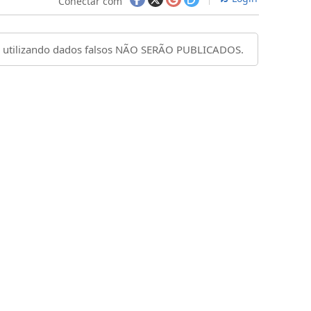
Conectar com