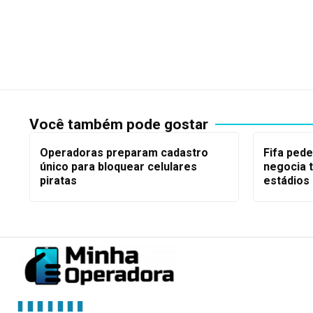
Você também pode gostar
Operadoras preparam cadastro
Fifa pede
único para bloquear celulares
negocia
piratas
estádios