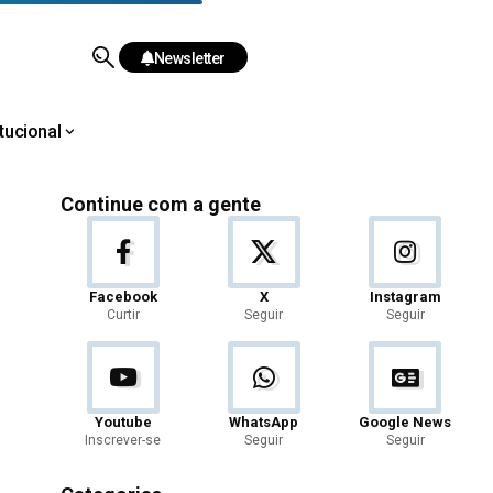
Newsletter
itucional
Continue com a gente
Facebook
X
Instagram
Curtir
Seguir
Seguir
Youtube
WhatsApp
Google News
Inscrever-se
Seguir
Seguir