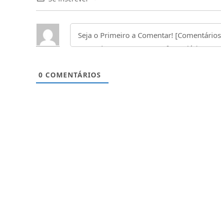
0
COMENTÁRIOS