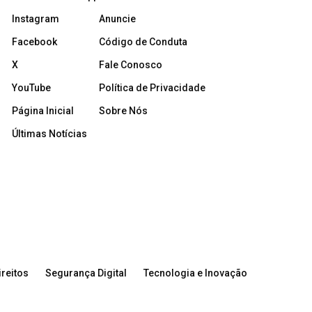
Instagram
Anuncie
Facebook
Código de Conduta
X
Fale Conosco
YouTube
Política de Privacidade
Página Inicial
Sobre Nós
Últimas Notícias
reitos
Segurança Digital
Tecnologia e Inovação