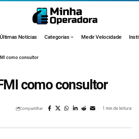
Últimas Notícias
Categorias
Medir Velocidade
Inst
-FMI como consultor
-FMI como consultor
1 min de leitura
Compartilhar