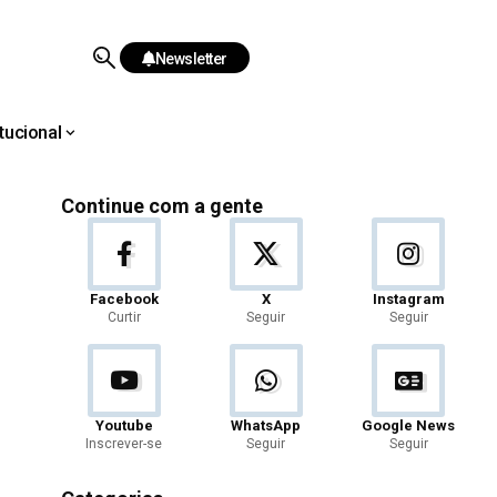
Newsletter
itucional
Continue com a gente
Facebook
X
Instagram
Curtir
Seguir
Seguir
Youtube
WhatsApp
Google News
Inscrever-se
Seguir
Seguir