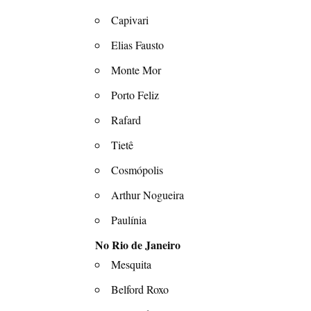
Capivari
Elias Fausto
Monte Mor
Porto Feliz
Rafard
Tietê
Cosmópolis
Arthur Nogueira
Paulínia
No Rio de Janeiro
Mesquita
Belford Roxo