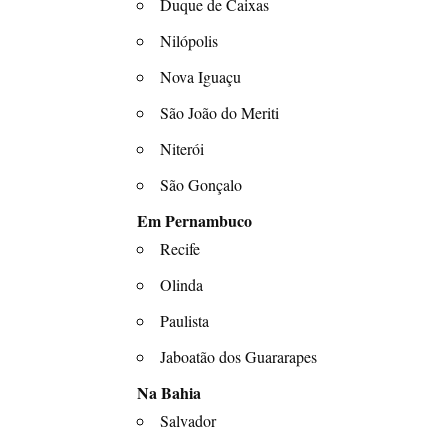
Duque de Caixas
Nilópolis
Nova Iguaçu
São João do Meriti
Niterói
São Gonçalo
Em Pernambuco
Recife
Olinda
Paulista
Jaboatão dos Guararapes
Na Bahia
Salvador