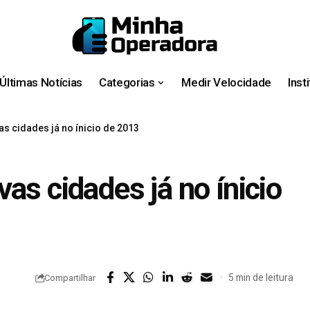
Últimas Notícias
Categorias
Medir Velocidade
Inst
as cidades já no ínicio de 2013
as cidades já no ínicio
5 min de leitura
Compartilhar