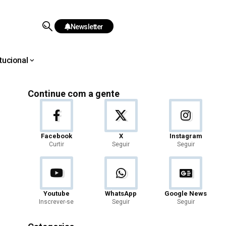
Newsletter
itucional
Continue com a gente
Facebook
X
Instagram
Curtir
Seguir
Seguir
Youtube
WhatsApp
Google News
Inscrever-se
Seguir
Seguir