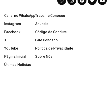
Canal no WhatsApp
Trabalhe Conosco
Instagram
Anuncie
Facebook
Código de Conduta
X
Fale Conosco
YouTube
Política de Privacidade
Página Inicial
Sobre Nós
Últimas Notícias