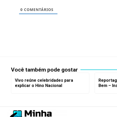
0
COMENTÁRIOS
Você também pode gostar
Vivo reúne celebridades para
Reportag
explicar o Hino Nacional
Bem – Ins