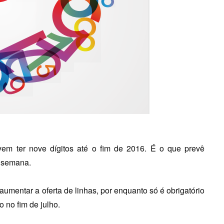
em ter nove dígitos até o fim de 2016. É o que prevê
a semana.
aumentar a oferta de linhas, por enquanto só é obrigatório
o no fim de julho.