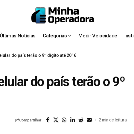
Últimas Notícias
Categorias
Medir Velocidade
Inst
ular do país terão o 9º dígito até 2016
ular do país terão o 9º
2 min de leitura
Compartilhar