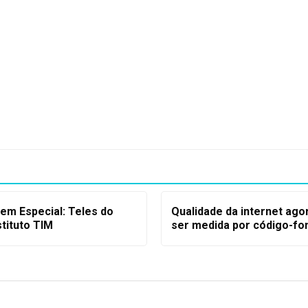
em Especial: Teles do
Qualidade da internet ago
tituto TIM
ser medida por código-fo