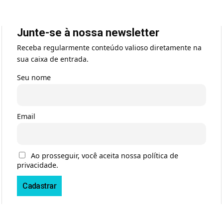
Junte-se à nossa newsletter
Receba regularmente conteúdo valioso diretamente na
sua caixa de entrada.
Seu nome
Email
Ao prosseguir, você aceita nossa política de
privacidade.