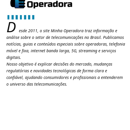
D
esde 2011, o site Minha Operadora traz informação e
análise sobre o setor de telecomunicações no Brasil. Publicamos
notícias, guias e conteúdos especiais sobre operadoras, telefonia
móvel e fixa, internet banda larga, 5G, streaming e serviços
digitais.
Nosso objetivo é explicar decisões do mercado, mudanças
regulatórias e novidades tecnológicas de forma clara e
confiável, ajudando consumidores e profissionais a entenderem
o universo das telecomunicações.