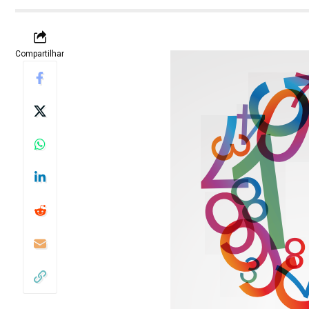
Compartilhar