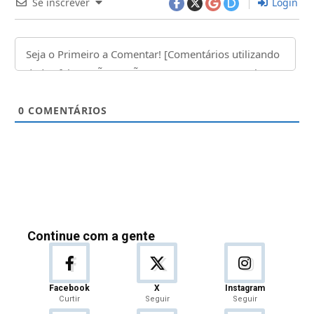
Se inscrever
Login
0
COMENTÁRIOS
Continue com a gente
Facebook
X
Instagram
Curtir
Seguir
Seguir