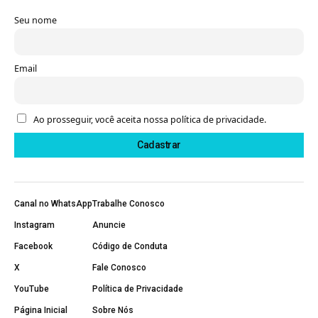
Seu nome
Email
Ao prosseguir, você aceita nossa política de privacidade.
Canal no WhatsApp
Trabalhe Conosco
Instagram
Anuncie
Facebook
Código de Conduta
X
Fale Conosco
YouTube
Política de Privacidade
Página Inicial
Sobre Nós