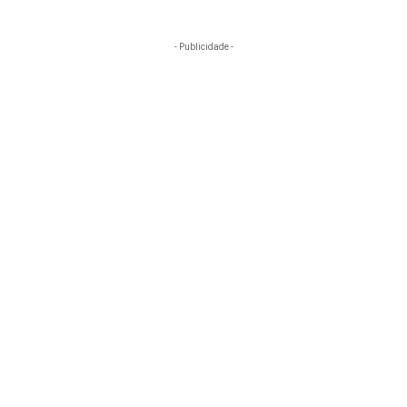
- Publicidade -