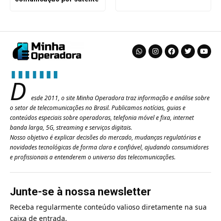
D
esde 2011, o site Minha Operadora traz informação e análise sobre
o setor de telecomunicações no Brasil. Publicamos notícias, guias e
conteúdos especiais sobre operadoras, telefonia móvel e fixa, internet
banda larga, 5G, streaming e serviços digitais.
Nosso objetivo é explicar decisões do mercado, mudanças regulatórias e
novidades tecnológicas de forma clara e confiável, ajudando consumidores
e profissionais a entenderem o universo das telecomunicações.
Junte-se à nossa newsletter
Receba regularmente conteúdo valioso diretamente na sua
caixa de entrada.