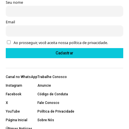
Seu nome
Email
Ao prosseguir, você aceita nossa política de privacidade.
Canal no WhatsApp
Trabalhe Conosco
Instagram
Anuncie
Facebook
Código de Conduta
X
Fale Conosco
YouTube
Política de Privacidade
Página Inicial
Sobre Nós
Últimas Notícias