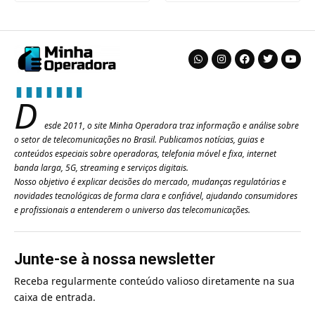
D
esde 2011, o site Minha Operadora traz informação e análise sobre
o setor de telecomunicações no Brasil. Publicamos notícias, guias e
conteúdos especiais sobre operadoras, telefonia móvel e fixa, internet
banda larga, 5G, streaming e serviços digitais.
Nosso objetivo é explicar decisões do mercado, mudanças regulatórias e
novidades tecnológicas de forma clara e confiável, ajudando consumidores
e profissionais a entenderem o universo das telecomunicações.
Junte-se à nossa newsletter
Receba regularmente conteúdo valioso diretamente na sua
caixa de entrada.