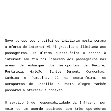
Nove aeroportos brasileiros iniciaram nesta semana
a oferta de internet Wi-Fi gratuita e ilimitada aos
passageiros. Na última quarta-feira o acesso à
internet sem fio foi liberado aos passageiros nas
áreas de embarque dos aeroportos de Recife,
Fortaleza, Galeão, Santos Dumont, Congonhas,
Cumbica e Pampulha. Já na sexta-feira, os
aeroportos de Brasília e Porto Alegre também
passaram a oferecer a conexão.
O serviço é de responsabilidade da Infraero, por
meio de um acordo assinado com três operadoras