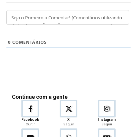
0
COMENTÁRIOS
Continue com a gente
Facebook
X
Instagram
Curtir
Seguir
Seguir