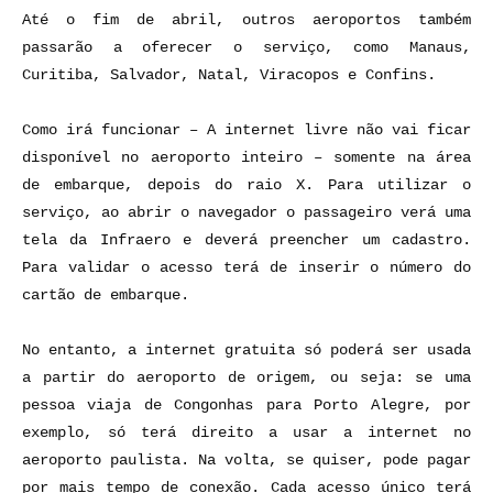
Até o fim de abril, outros aeroportos também
passarão a oferecer o serviço, como Manaus,
Curitiba, Salvador, Natal, Viracopos e Confins.
Como irá funcionar – A internet livre não vai ficar
disponível no aeroporto inteiro – somente na área
de embarque, depois do raio X. Para utilizar o
serviço, ao abrir o navegador o passageiro verá uma
tela da Infraero e deverá preencher um cadastro.
Para validar o acesso terá de inserir o número do
cartão de embarque.
No entanto, a internet gratuita só poderá ser usada
a partir do aeroporto de origem, ou seja: se uma
pessoa viaja de Congonhas para Porto Alegre, por
exemplo, só terá direito a usar a internet no
aeroporto paulista. Na volta, se quiser, pode pagar
por mais tempo de conexão. Cada acesso único terá