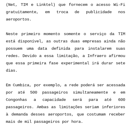
(Net, TIM e Linktel) que fornecem o acesso Wi-Fi
gratuitamente, em troca de publicidade nos
aeroportos.
Neste primeiro momento somente o serviço da TIM
está disponível, as outras duas empresas ainda não
possuem uma data definida para instalarem suas
redes. Devido a essa limitação, a Infraero afirmou
que essa primeira fase experimental irá durar sete
dias.
Em Cumbica, por exemplo, a rede poderá ser acessada
por até 500 passageiros simultaneamente e em
Congonhas a capacidade será para até 600
passageiros. Ambas as limitações seriam inferiores
à demanda desses aeroportos, que costumam receber
mais de mil passageiros por hora.