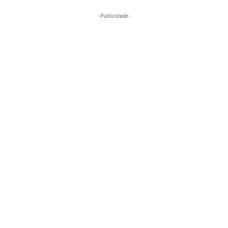
- Publicidade -