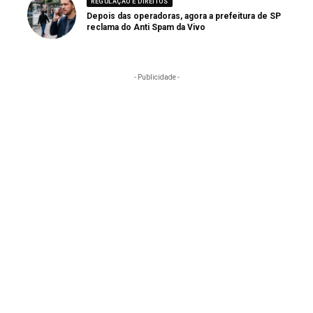
REGULAÇÃO E DIREITOS
Depois das operadoras, agora a prefeitura de SP
reclama do Anti Spam da Vivo
- Publicidade -