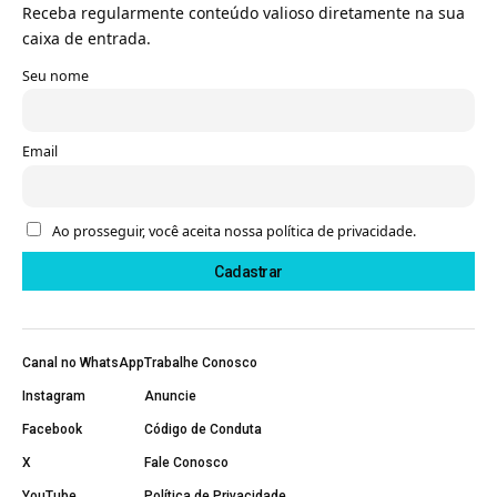
Receba regularmente conteúdo valioso diretamente na sua
caixa de entrada.
Seu nome
Email
Ao prosseguir, você aceita nossa política de privacidade.
Canal no WhatsApp
Trabalhe Conosco
Instagram
Anuncie
Facebook
Código de Conduta
X
Fale Conosco
YouTube
Política de Privacidade