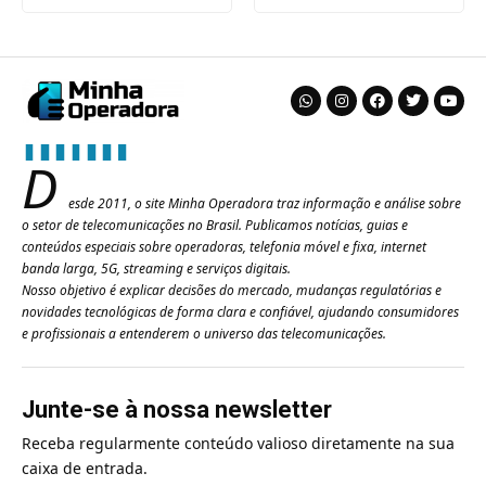
D
esde 2011, o site Minha Operadora traz informação e análise sobre
o setor de telecomunicações no Brasil. Publicamos notícias, guias e
conteúdos especiais sobre operadoras, telefonia móvel e fixa, internet
banda larga, 5G, streaming e serviços digitais.
Nosso objetivo é explicar decisões do mercado, mudanças regulatórias e
novidades tecnológicas de forma clara e confiável, ajudando consumidores
e profissionais a entenderem o universo das telecomunicações.
Junte-se à nossa newsletter
Receba regularmente conteúdo valioso diretamente na sua
caixa de entrada.