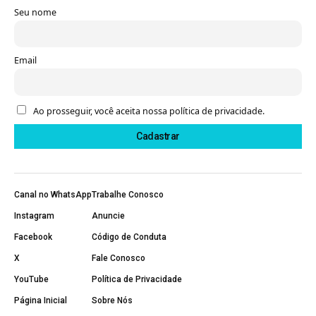
Seu nome
Email
Ao prosseguir, você aceita nossa política de privacidade.
Canal no WhatsApp
Trabalhe Conosco
Instagram
Anuncie
Facebook
Código de Conduta
X
Fale Conosco
YouTube
Política de Privacidade
Página Inicial
Sobre Nós