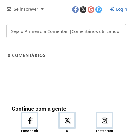
Se inscrever
Login
0
COMENTÁRIOS
Continue com a gente
Facebook
X
Instagram