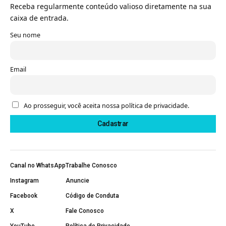
Receba regularmente conteúdo valioso diretamente na sua
caixa de entrada.
Seu nome
Email
Ao prosseguir, você aceita nossa política de privacidade.
Canal no WhatsApp
Trabalhe Conosco
Instagram
Anuncie
Facebook
Código de Conduta
X
Fale Conosco