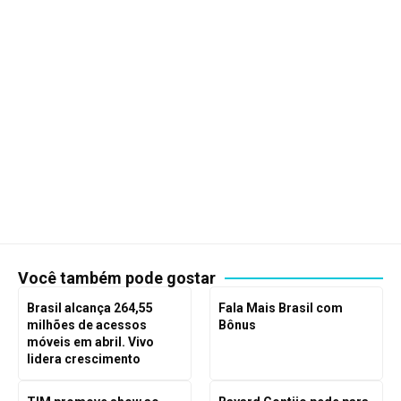
Você também pode gostar
Brasil alcança 264,55
Fala Mais Brasil com
milhões de acessos
Bônus
móveis em abril. Vivo
lidera crescimento