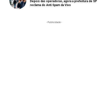
Depois das operadoras, agora a prefeitura de SP
reclama do Anti Spam da Vivo
- Publicidade -