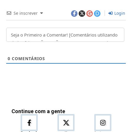
Se inscrever
Login
0
COMENTÁRIOS
Continue com a gente