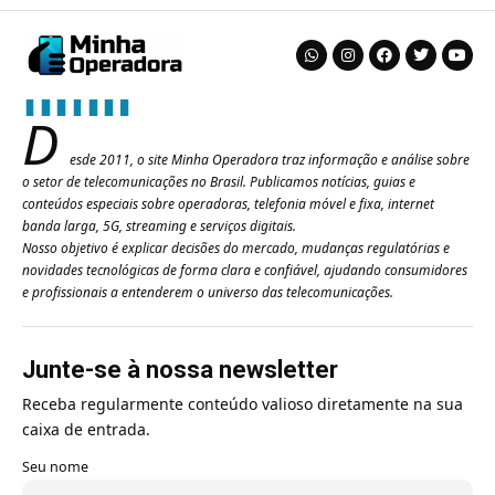
D
esde 2011, o site Minha Operadora traz informação e análise sobre
o setor de telecomunicações no Brasil. Publicamos notícias, guias e
conteúdos especiais sobre operadoras, telefonia móvel e fixa, internet
banda larga, 5G, streaming e serviços digitais.
Nosso objetivo é explicar decisões do mercado, mudanças regulatórias e
novidades tecnológicas de forma clara e confiável, ajudando consumidores
e profissionais a entenderem o universo das telecomunicações.
Junte-se à nossa newsletter
Receba regularmente conteúdo valioso diretamente na sua
caixa de entrada.
Seu nome