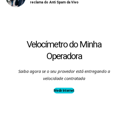
reclama do Anti Spam da Vivo
Velocímetro do Minha
Operadora
Saiba agora se o seu provedor está entregando a
velocidade contratada
Medir Internet