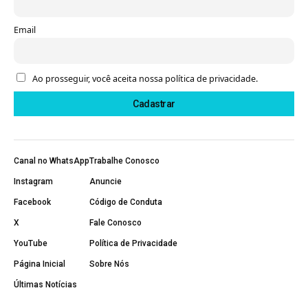
Email
Ao prosseguir, você aceita nossa política de privacidade.
Canal no WhatsApp
Trabalhe Conosco
Instagram
Anuncie
Facebook
Código de Conduta
X
Fale Conosco
YouTube
Política de Privacidade
Página Inicial
Sobre Nós
Últimas Notícias