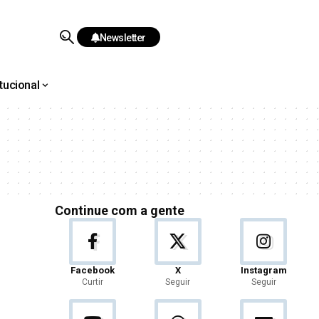
Newsletter
itucional
Continue com a gente
Facebook
X
Instagram
Curtir
Seguir
Seguir