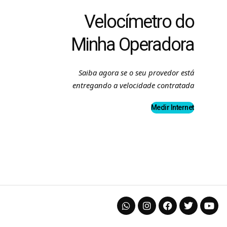
Velocímetro do
Minha Operadora
Saiba agora se o seu provedor está
entregando a velocidade contratada
Medir Internet