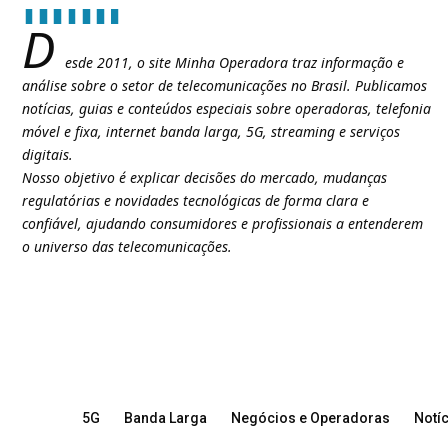
D
esde 2011, o site Minha Operadora traz informação e
análise sobre o setor de telecomunicações no Brasil. Publicamos
notícias, guias e conteúdos especiais sobre operadoras, telefonia
móvel e fixa, internet banda larga, 5G, streaming e serviços
digitais.
Nosso objetivo é explicar decisões do mercado, mudanças
regulatórias e novidades tecnológicas de forma clara e
confiável, ajudando consumidores e profissionais a entenderem
o universo das telecomunicações.
5G
Banda Larga
Negócios e Operadoras
Notíc