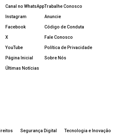
Canal no WhatsApp
Trabalhe Conosco
Instagram
Anuncie
Facebook
Código de Conduta
X
Fale Conosco
YouTube
Política de Privacidade
Página Inicial
Sobre Nós
Últimas Notícias
reitos
Segurança Digital
Tecnologia e Inovação