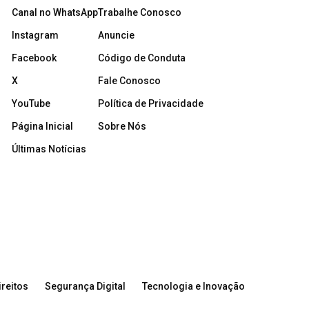
Canal no WhatsApp
Trabalhe Conosco
Instagram
Anuncie
Facebook
Código de Conduta
X
Fale Conosco
YouTube
Política de Privacidade
Página Inicial
Sobre Nós
Últimas Notícias
reitos
Segurança Digital
Tecnologia e Inovação