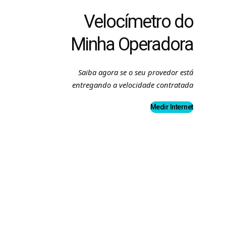
Velocímetro do
Minha Operadora
Saiba agora se o seu provedor está
entregando a velocidade contratada
Medir Internet