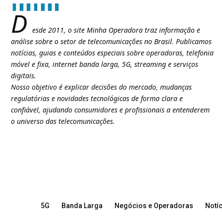
D
esde 2011, o site Minha Operadora traz informação e
análise sobre o setor de telecomunicações no Brasil. Publicamos
notícias, guias e conteúdos especiais sobre operadoras, telefonia
móvel e fixa, internet banda larga, 5G, streaming e serviços
digitais.
Nosso objetivo é explicar decisões do mercado, mudanças
regulatórias e novidades tecnológicas de forma clara e
confiável, ajudando consumidores e profissionais a entenderem
o universo das telecomunicações.
5G
Banda Larga
Negócios e Operadoras
Notíc