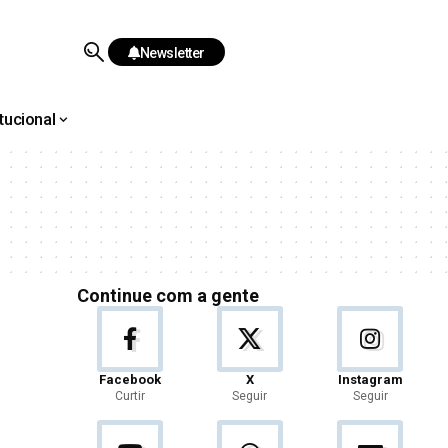
Newsletter
itucional
Continue com a gente
Facebook
X
Instagram
Curtir
Seguir
Seguir