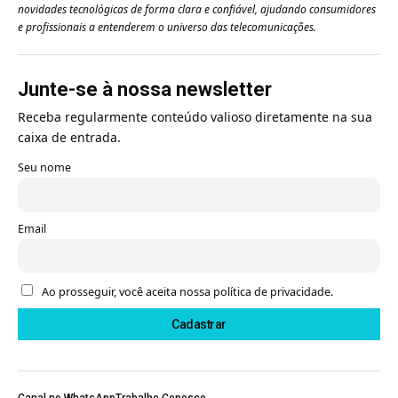
novidades tecnológicas de forma clara e confiável, ajudando consumidores
e profissionais a entenderem o universo das telecomunicações.
Junte-se à nossa newsletter
Receba regularmente conteúdo valioso diretamente na sua
caixa de entrada.
Seu nome
Email
Ao prosseguir, você aceita nossa política de privacidade.
Canal no WhatsApp
Trabalhe Conosco