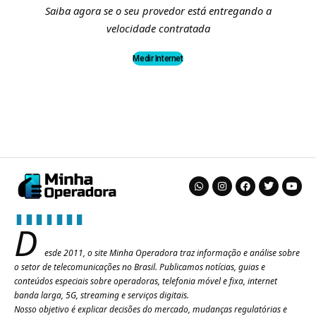
Saiba agora se o seu provedor está entregando a
velocidade contratada
Medir Internet
D
esde 2011, o site Minha Operadora traz informação e análise sobre
o setor de telecomunicações no Brasil. Publicamos notícias, guias e
conteúdos especiais sobre operadoras, telefonia móvel e fixa, internet
banda larga, 5G, streaming e serviços digitais.
Nosso objetivo é explicar decisões do mercado, mudanças regulatórias e