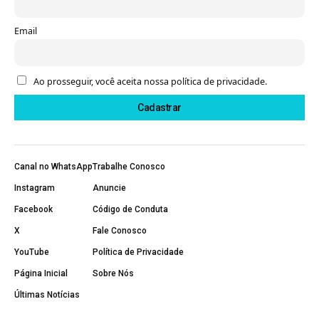
Email
Ao prosseguir, você aceita nossa política de privacidade.
Canal no WhatsApp
Trabalhe Conosco
Instagram
Anuncie
Facebook
Código de Conduta
X
Fale Conosco
YouTube
Política de Privacidade
Página Inicial
Sobre Nós
Últimas Notícias