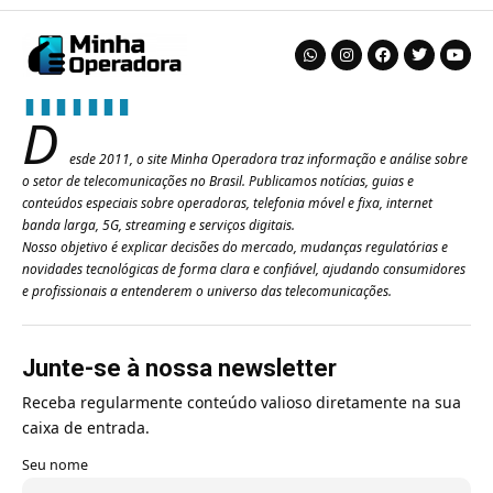
D
esde 2011, o site Minha Operadora traz informação e análise sobre
o setor de telecomunicações no Brasil. Publicamos notícias, guias e
conteúdos especiais sobre operadoras, telefonia móvel e fixa, internet
banda larga, 5G, streaming e serviços digitais.
Nosso objetivo é explicar decisões do mercado, mudanças regulatórias e
novidades tecnológicas de forma clara e confiável, ajudando consumidores
e profissionais a entenderem o universo das telecomunicações.
Junte-se à nossa newsletter
Receba regularmente conteúdo valioso diretamente na sua
caixa de entrada.
Seu nome