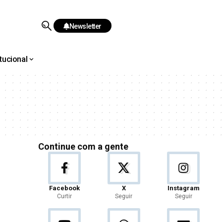
Newsletter
itucional
Continue com a gente
Facebook
X
Instagram
Curtir
Seguir
Seguir