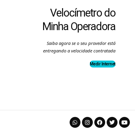
Velocímetro do
Minha Operadora
Saiba agora se o seu provedor está
entregando a velocidade contratada
Medir Internet