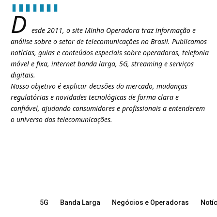
D
esde 2011, o site Minha Operadora traz informação e
análise sobre o setor de telecomunicações no Brasil. Publicamos
notícias, guias e conteúdos especiais sobre operadoras, telefonia
móvel e fixa, internet banda larga, 5G, streaming e serviços
digitais.
Nosso objetivo é explicar decisões do mercado, mudanças
regulatórias e novidades tecnológicas de forma clara e
confiável, ajudando consumidores e profissionais a entenderem
o universo das telecomunicações.
5G
Banda Larga
Negócios e Operadoras
Notíc