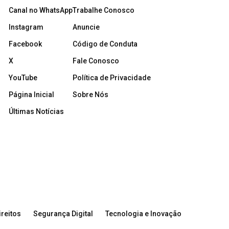
Canal no WhatsApp
Trabalhe Conosco
Instagram
Anuncie
Facebook
Código de Conduta
X
Fale Conosco
YouTube
Política de Privacidade
Página Inicial
Sobre Nós
Últimas Notícias
reitos
Segurança Digital
Tecnologia e Inovação