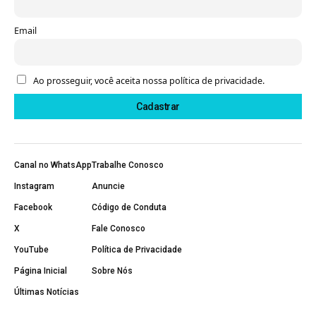
Email
Ao prosseguir, você aceita nossa política de privacidade.
Canal no WhatsApp
Trabalhe Conosco
Instagram
Anuncie
Facebook
Código de Conduta
X
Fale Conosco
YouTube
Política de Privacidade
Página Inicial
Sobre Nós
Últimas Notícias