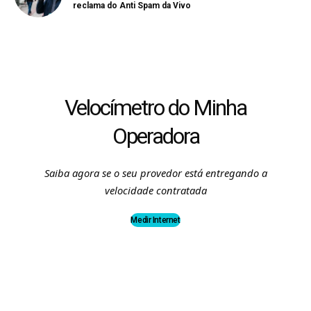
reclama do Anti Spam da Vivo
Velocímetro do Minha
Operadora
Saiba agora se o seu provedor está entregando a
velocidade contratada
Medir Internet