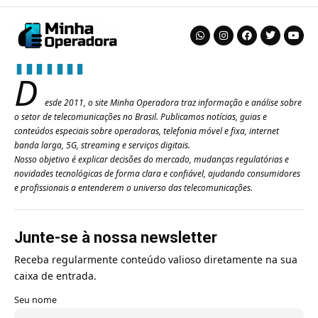
D
esde 2011, o site Minha Operadora traz informação e análise sobre
o setor de telecomunicações no Brasil. Publicamos notícias, guias e
conteúdos especiais sobre operadoras, telefonia móvel e fixa, internet
banda larga, 5G, streaming e serviços digitais.
Nosso objetivo é explicar decisões do mercado, mudanças regulatórias e
novidades tecnológicas de forma clara e confiável, ajudando consumidores
e profissionais a entenderem o universo das telecomunicações.
Junte-se à nossa newsletter
Receba regularmente conteúdo valioso diretamente na sua
caixa de entrada.
Seu nome