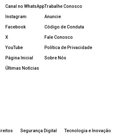
Canal no WhatsApp
Trabalhe Conosco
Instagram
Anuncie
Facebook
Código de Conduta
X
Fale Conosco
YouTube
Política de Privacidade
Página Inicial
Sobre Nós
Últimas Notícias
reitos
Segurança Digital
Tecnologia e Inovação