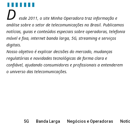
D
esde 2011, o site Minha Operadora traz informação e
análise sobre o setor de telecomunicações no Brasil. Publicamos
notícias, guias e conteúdos especiais sobre operadoras, telefonia
móvel e fixa, internet banda larga, 5G, streaming e serviços
digitais.
Nosso objetivo é explicar decisões do mercado, mudanças
regulatórias e novidades tecnológicas de forma clara e
confiável, ajudando consumidores e profissionais a entenderem
o universo das telecomunicações.
5G
Banda Larga
Negócios e Operadoras
Notíc