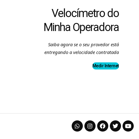
Velocímetro do
Minha Operadora
Saiba agora se o seu provedor está
entregando a velocidade contratada
Medir Internet