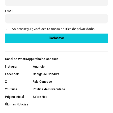
Email
Ao prosseguir, você aceita nossa política de privacidade.
Canal no WhatsApp
Trabalhe Conosco
Instagram
Anuncie
Facebook
Código de Conduta
X
Fale Conosco
YouTube
Política de Privacidade
Página Inicial
Sobre Nós
Últimas Notícias