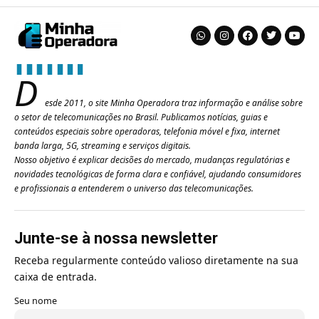
D
esde 2011, o site Minha Operadora traz informação e análise sobre
o setor de telecomunicações no Brasil. Publicamos notícias, guias e
conteúdos especiais sobre operadoras, telefonia móvel e fixa, internet
banda larga, 5G, streaming e serviços digitais.
Nosso objetivo é explicar decisões do mercado, mudanças regulatórias e
novidades tecnológicas de forma clara e confiável, ajudando consumidores
e profissionais a entenderem o universo das telecomunicações.
Junte-se à nossa newsletter
Receba regularmente conteúdo valioso diretamente na sua
caixa de entrada.
Seu nome