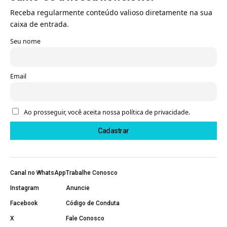
Receba regularmente conteúdo valioso diretamente na sua
caixa de entrada.
Seu nome
Email
Ao prosseguir, você aceita nossa política de privacidade.
Canal no WhatsApp
Trabalhe Conosco
Instagram
Anuncie
Facebook
Código de Conduta
X
Fale Conosco