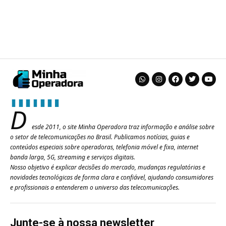
D
esde 2011, o site Minha Operadora traz informação e análise sobre
o setor de telecomunicações no Brasil. Publicamos notícias, guias e
conteúdos especiais sobre operadoras, telefonia móvel e fixa, internet
banda larga, 5G, streaming e serviços digitais.
Nosso objetivo é explicar decisões do mercado, mudanças regulatórias e
novidades tecnológicas de forma clara e confiável, ajudando consumidores
e profissionais a entenderem o universo das telecomunicações.
Junte-se à nossa newsletter