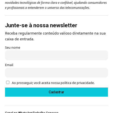
novidades tecnológicas de forma clara e confiável, ajudando consumidores
e profissionais a entenderem o universo das telecomunicações.
Junte-se à nossa newsletter
Receba regularmente conteúdo valioso diretamente na sua
caixa de entrada.
Seu nome
Email
Ao prosseguir, você aceita nossa política de privacidade.
Canal no WhatsApp
Trabalhe Conosco