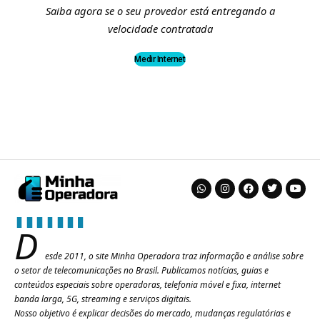
Saiba agora se o seu provedor está entregando a
velocidade contratada
Medir Internet
D
esde 2011, o site Minha Operadora traz informação e análise sobre
o setor de telecomunicações no Brasil. Publicamos notícias, guias e
conteúdos especiais sobre operadoras, telefonia móvel e fixa, internet
banda larga, 5G, streaming e serviços digitais.
Nosso objetivo é explicar decisões do mercado, mudanças regulatórias e