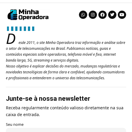
D
esde 2011, o site Minha Operadora traz informação e análise sobre
o setor de telecomunicações no Brasil. Publicamos notícias, guias e
conteúdos especiais sobre operadoras, telefonia móvel e fixa, internet
banda larga, 5G, streaming e serviços digitais.
Nosso objetivo é explicar decisões do mercado, mudanças regulatórias e
novidades tecnológicas de forma clara e confiável, ajudando consumidores
e profissionais a entenderem o universo das telecomunicações.
Junte-se à nossa newsletter
Receba regularmente conteúdo valioso diretamente na sua
caixa de entrada.
Seu nome