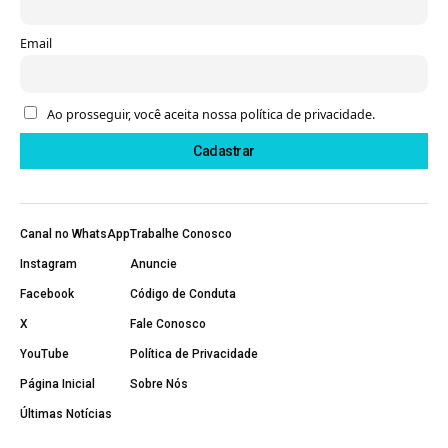
Email
Ao prosseguir, você aceita nossa política de privacidade.
Canal no WhatsApp
Trabalhe Conosco
Instagram
Anuncie
Facebook
Código de Conduta
X
Fale Conosco
YouTube
Política de Privacidade
Página Inicial
Sobre Nós
Últimas Notícias