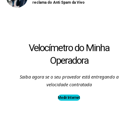
reclama do Anti Spam da Vivo
Velocímetro do Minha
Operadora
Saiba agora se o seu provedor está entregando a
velocidade contratada
Medir Internet