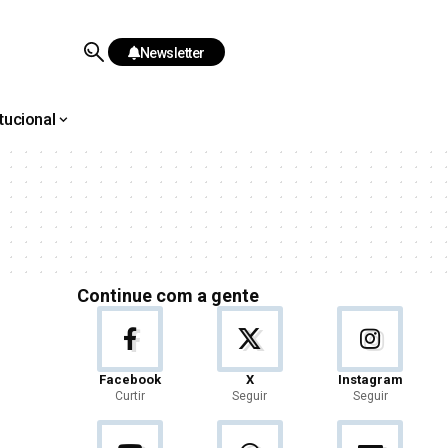
Newsletter
itucional
Continue com a gente
Facebook
X
Instagram
Curtir
Seguir
Seguir