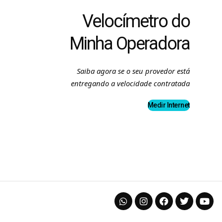
Velocímetro do
Minha Operadora
Saiba agora se o seu provedor está
entregando a velocidade contratada
Medir Internet