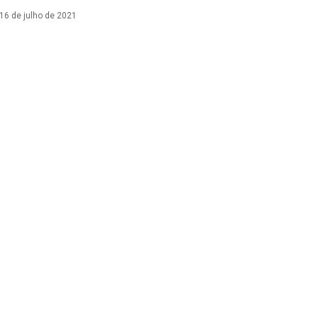
16 de julho de 2021