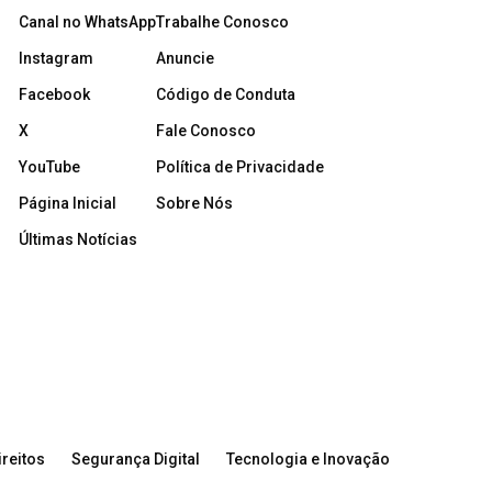
Canal no WhatsApp
Trabalhe Conosco
Instagram
Anuncie
Facebook
Código de Conduta
X
Fale Conosco
YouTube
Política de Privacidade
Página Inicial
Sobre Nós
Últimas Notícias
reitos
Segurança Digital
Tecnologia e Inovação