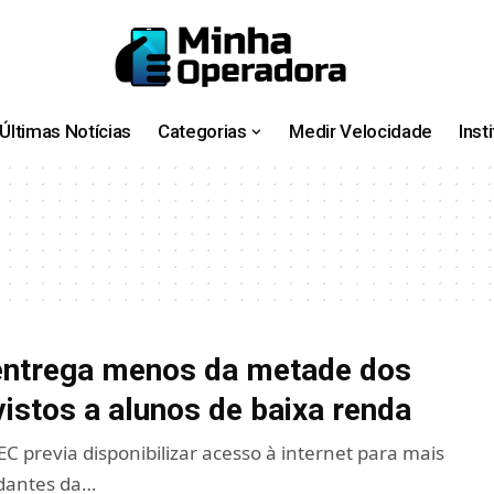
Últimas Notícias
Categorias
Medir Velocidade
Inst
entrega menos da metade dos
vistos a alunos de baixa renda
 previa disponibilizar acesso à internet para mais
udantes da…