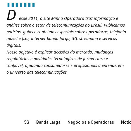
D
esde 2011, o site Minha Operadora traz informação e
análise sobre o setor de telecomunicações no Brasil. Publicamos
notícias, guias e conteúdos especiais sobre operadoras, telefonia
móvel e fixa, internet banda larga, 5G, streaming e serviços
digitais.
Nosso objetivo é explicar decisões do mercado, mudanças
regulatórias e novidades tecnológicas de forma clara e
confiável, ajudando consumidores e profissionais a entenderem
o universo das telecomunicações.
5G
Banda Larga
Negócios e Operadoras
Notíc