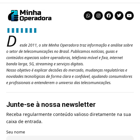
D
esde 2011, o site Minha Operadora traz informação e análise sobre
o setor de telecomunicações no Brasil. Publicamos notícias, guias e
conteúdos especiais sobre operadoras, telefonia móvel e fixa, internet
banda larga, 5G, streaming e serviços digitais.
Nosso objetivo é explicar decisões do mercado, mudanças regulatórias e
novidades tecnológicas de forma clara e confiável, ajudando consumidores
e profissionais a entenderem o universo das telecomunicações.
Junte-se à nossa newsletter
Receba regularmente conteúdo valioso diretamente na sua
caixa de entrada.
Seu nome