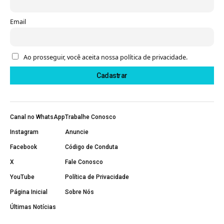
Email
Ao prosseguir, você aceita nossa política de privacidade.
Canal no WhatsApp
Trabalhe Conosco
Instagram
Anuncie
Facebook
Código de Conduta
X
Fale Conosco
YouTube
Política de Privacidade
Página Inicial
Sobre Nós
Últimas Notícias