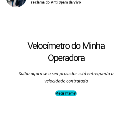
reclama do Anti Spam da Vivo
Velocímetro do Minha
Operadora
Saiba agora se o seu provedor está entregando a
velocidade contratada
Medir Internet