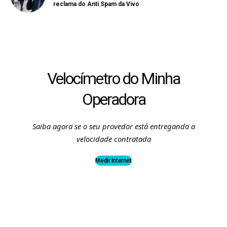
reclama do Anti Spam da Vivo
Velocímetro do Minha
Operadora
Saiba agora se o seu provedor está entregando a
velocidade contratada
Medir Internet