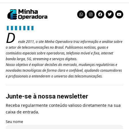
D
esde 2011, o site Minha Operadora traz informação e análise sobre
o setor de telecomunicações no Brasil. Publicamos notícias, guias e
conteúdos especiais sobre operadoras, telefonia móvel e fixa, internet
banda larga, 5G, streaming e serviços digitais.
Nosso objetivo é explicar decisões do mercado, mudanças regulatórias e
novidades tecnológicas de forma clara e confiável, ajudando consumidores
e profissionais a entenderem o universo das telecomunicações.
Junte-se à nossa newsletter
Receba regularmente conteúdo valioso diretamente na sua
caixa de entrada.
Seu nome