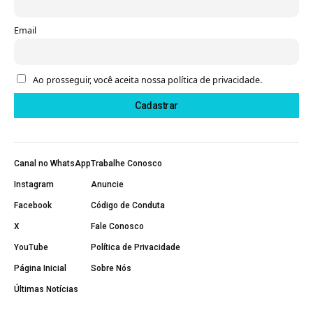
Email
Ao prosseguir, você aceita nossa política de privacidade.
Canal no WhatsApp
Trabalhe Conosco
Instagram
Anuncie
Facebook
Código de Conduta
X
Fale Conosco
YouTube
Política de Privacidade
Página Inicial
Sobre Nós
Últimas Notícias