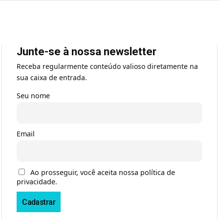
Junte-se à nossa newsletter
Receba regularmente conteúdo valioso diretamente na
sua caixa de entrada.
Seu nome
Email
Ao prosseguir, você aceita nossa política de
privacidade.