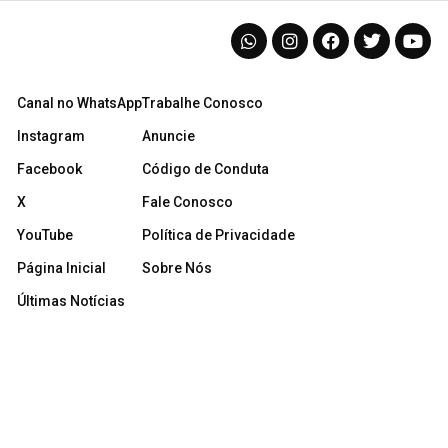
Canal no WhatsApp
Trabalhe Conosco
Instagram
Anuncie
Facebook
Código de Conduta
X
Fale Conosco
YouTube
Política de Privacidade
Página Inicial
Sobre Nós
Últimas Notícias