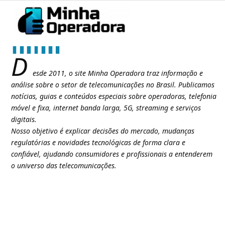
D
esde 2011, o site Minha Operadora traz informação e
análise sobre o setor de telecomunicações no Brasil. Publicamos
notícias, guias e conteúdos especiais sobre operadoras, telefonia
móvel e fixa, internet banda larga, 5G, streaming e serviços
digitais.
Nosso objetivo é explicar decisões do mercado, mudanças
regulatórias e novidades tecnológicas de forma clara e
confiável, ajudando consumidores e profissionais a entenderem
o universo das telecomunicações.