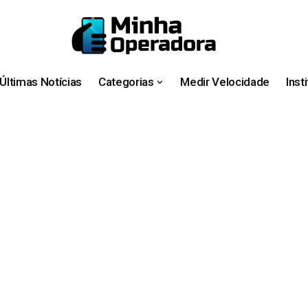
Últimas Notícias
Categorias
Medir Velocidade
Inst