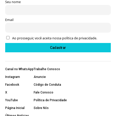
Seu nome
Email
Ao prosseguir, você aceita nossa política de privacidade.
Canal no WhatsApp
Trabalhe Conosco
Instagram
Anuncie
Facebook
Código de Conduta
X
Fale Conosco
YouTube
Política de Privacidade
Página Inicial
Sobre Nós
Últimas Notícias