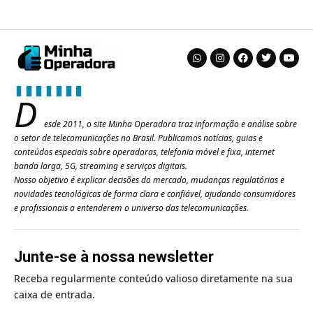
D
esde 2011, o site Minha Operadora traz informação e análise sobre
o setor de telecomunicações no Brasil. Publicamos notícias, guias e
conteúdos especiais sobre operadoras, telefonia móvel e fixa, internet
banda larga, 5G, streaming e serviços digitais.
Nosso objetivo é explicar decisões do mercado, mudanças regulatórias e
novidades tecnológicas de forma clara e confiável, ajudando consumidores
e profissionais a entenderem o universo das telecomunicações.
Junte-se à nossa newsletter
Receba regularmente conteúdo valioso diretamente na sua
caixa de entrada.