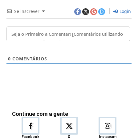
Se inscrever
Login
0
COMENTÁRIOS
Continue com a gente
Facebook
X
Instagram