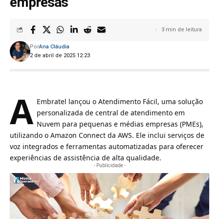
empresas
3 min de leitura
Por
Ana Cláudia
2 de abril de 2025 12:23
A
Embratel lançou o Atendimento Fácil, uma solução
personalizada de central de atendimento em
Nuvem para pequenas e médias empresas (PMEs)
,
utilizando o Amazon Connect da AWS. Ele inclui serviços de
voz integrados e ferramentas automatizadas para oferecer
experiências de assistência de alta qualidade.
- Publicidade -