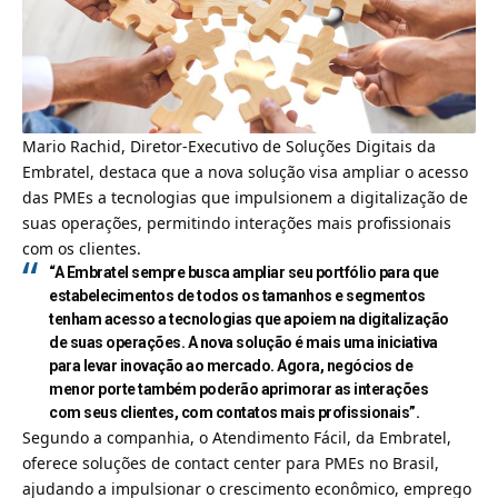
Mario Rachid,
Diretor-Executivo de Soluções Digitais da
Embratel
, destaca que a nova solução visa ampliar o acesso
das PMEs a tecnologias que impulsionem a digitalização de
suas operações, permitindo interações mais profissionais
com os clientes.
“A Embratel sempre busca ampliar seu portfólio para que
estabelecimentos de todos os tamanhos e segmentos
tenham acesso a tecnologias que apoiem na digitalização
de suas operações. A nova solução é mais uma iniciativa
para levar inovação ao mercado. Agora, negócios de
menor porte também poderão aprimorar as interações
com seus clientes, com contatos mais profissionais”.
Segundo a companhia, o Atendimento Fácil, da Embratel,
oferece soluções de contact center para PMEs no Brasil,
ajudando a impulsionar o crescimento econômico, emprego