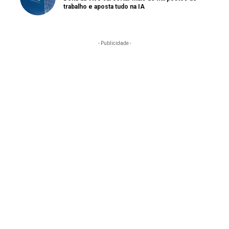
trabalho e aposta tudo na IA
- Publicidade -