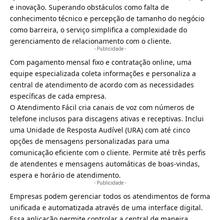
e inovação. Superando obstáculos como falta de
conhecimento técnico e percepção de tamanho do negócio
como barreira, o serviço simplifica a complexidade do
gerenciamento de relacionamento com o cliente.
- Publicidade -
Com pagamento mensal fixo e contratação online, uma
equipe especializada coleta informações e personaliza a
central de atendimento de acordo com as necessidades
específicas de cada empresa.
O Atendimento Fácil cria canais de voz com números de
telefone inclusos para discagens ativas e receptivas. Inclui
uma Unidade de Resposta Audível (URA) com até cinco
opções de mensagens personalizadas para uma
comunicação eficiente com o cliente. Permite até três perfis
de atendentes e mensagens automáticas de boas-vindas,
espera e horário de atendimento.
- Publicidade -
Empresas podem gerenciar todos os atendimentos de forma
unificada e automatizada através de uma interface digital.
Essa aplicação permite controlar a central de maneira