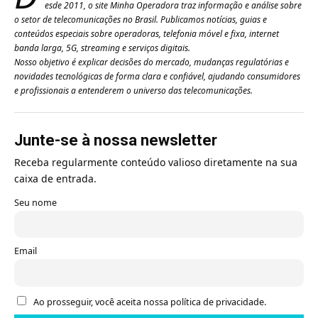
esde 2011, o site Minha Operadora traz informação e análise sobre
o setor de telecomunicações no Brasil. Publicamos notícias, guias e
conteúdos especiais sobre operadoras, telefonia móvel e fixa, internet
banda larga, 5G, streaming e serviços digitais.
Nosso objetivo é explicar decisões do mercado, mudanças regulatórias e
novidades tecnológicas de forma clara e confiável, ajudando consumidores
e profissionais a entenderem o universo das telecomunicações.
Junte-se à nossa newsletter
Receba regularmente conteúdo valioso diretamente na sua
caixa de entrada.
Seu nome
Email
Ao prosseguir, você aceita nossa política de privacidade.