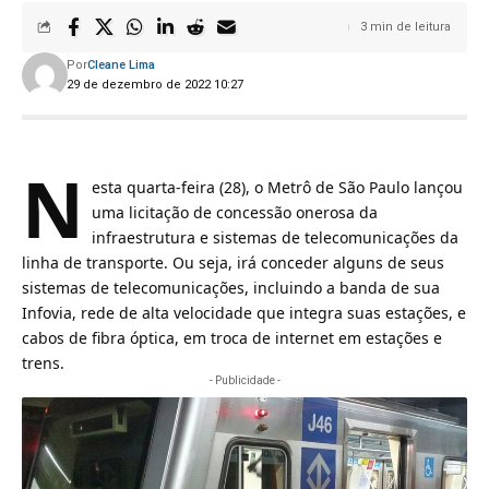
3 min de leitura
Por
Cleane Lima
29 de dezembro de 2022 10:27
N
esta quarta-feira (28), o Metrô de São Paulo lançou
uma licitação de concessão onerosa da
infraestrutura e sistemas de telecomunicações da
linha de transporte. Ou seja, irá conceder alguns de seus
sistemas de telecomunicações, incluindo a banda de sua
Infovia, rede de alta velocidade que integra suas estações, e
cabos de fibra óptica, em troca de internet em estações e
trens.
- Publicidade -