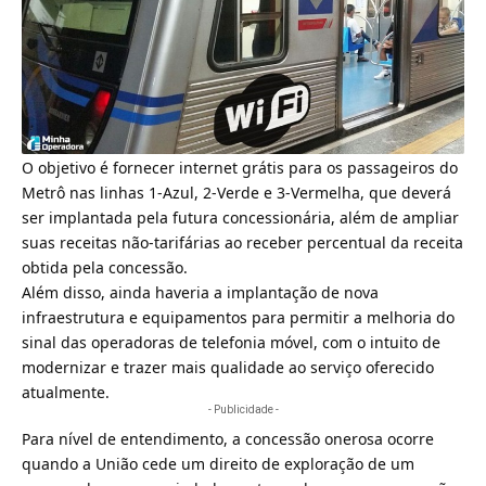
O objetivo é fornecer internet grátis para os passageiros do
Metrô nas linhas 1-Azul, 2-Verde e 3-Vermelha, que deverá
ser implantada pela futura concessionária, além de ampliar
suas receitas não-tarifárias ao receber percentual da receita
obtida pela concessão.
Além disso, ainda haveria a implantação de nova
infraestrutura e equipamentos para permitir a melhoria do
sinal das operadoras de
telefonia móvel
, com o intuito de
modernizar e trazer mais qualidade ao serviço oferecido
atualmente.
- Publicidade -
Para nível de entendimento, a concessão onerosa ocorre
quando a União cede um direito de exploração de um