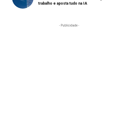
trabalho e aposta tudo na IA
- Publicidade -