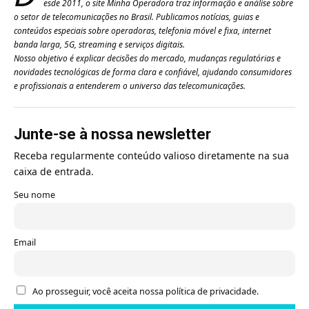
esde 2011, o site Minha Operadora traz informação e análise sobre
o setor de telecomunicações no Brasil. Publicamos notícias, guias e
conteúdos especiais sobre operadoras, telefonia móvel e fixa, internet
banda larga, 5G, streaming e serviços digitais.
Nosso objetivo é explicar decisões do mercado, mudanças regulatórias e
novidades tecnológicas de forma clara e confiável, ajudando consumidores
e profissionais a entenderem o universo das telecomunicações.
Junte-se à nossa newsletter
Receba regularmente conteúdo valioso diretamente na sua
caixa de entrada.
Seu nome
Email
Ao prosseguir, você aceita nossa política de privacidade.