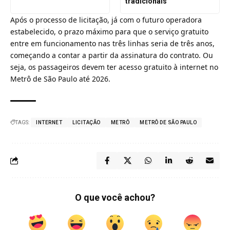
tradicionais
Após o processo de licitação, já com o futuro operadora
estabelecido, o prazo máximo para que o serviço gratuito
entre em funcionamento nas três linhas seria de três anos,
começando a contar a partir da assinatura do contrato. Ou
seja, os passageiros devem ter acesso gratuito à internet no
Metrô de São Paulo até 2026.
TAGS:
INTERNET
LICITAÇÃO
METRÔ
METRÔ DE SÃO PAULO
O que você achou?