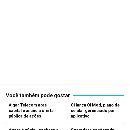
Você também pode gostar
Algar Telecom abre
Oi lança Oi Mod, plano de
capital e anuncia oferta
celular gerenciado por
pública de ações
aplicativo