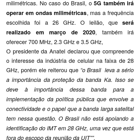
milimétricas. No caso do Brasil, o
5G também irá
, mas a frequência
operar em ondas milimétricas
escolhida foi a 26 GHz. O leilão, que
será
, também irá
realizado em março de 2020
oferecer 700 MHz, 2.3 GHz e 3.5 GHz,
O presidente da Anatel declarou que compreende
o interesse da indústria de celular na faixa de 28
GHz, porém ele reiterou que
“o
Brasil leva a sério
a importância da proteção da banda Ka. Isso se
deve à importância dessa banda para a
implementação da política pública que envolve a
conectividade e o papel que a banda larga satelital
tem nessa questão. O Brasil não está apoiando a
identificação do IMT em 28 GHz, uma vez que está
fora do escopo da reunião da UIT””.