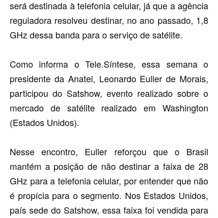
será destinada à telefonia celular, já que a agência
reguladora resolveu destinar, no ano passado, 1,8
GHz dessa banda para o serviço de satélite.
Como informa o Tele.Síntese, essa semana o
presidente da Anatel, Leonardo Euller de Morais,
participou do Satshow, evento realizado sobre o
mercado de satélite realizado em Washington
(Estados Unidos).
Nesse encontro, Euller reforçou que o Brasil
mantém a posição de não destinar a faixa de 28
GHz para a telefonia celular, por entender que não
é propícia para o segmento. Nos Estados Unidos,
país sede do Satshow, essa faixa foi vendida para