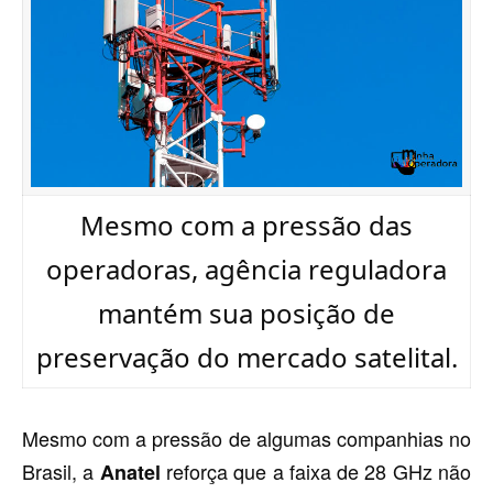
Mesmo com a pressão das
operadoras, agência reguladora
mantém sua posição de
preservação do mercado satelital.
Mesmo com a pressão de algumas companhias no
Brasil, a
reforça que a faixa de 28 GHz não
Anatel