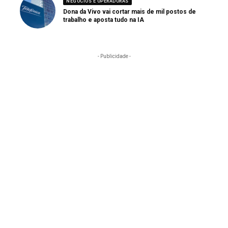
NEGÓCIOS E OPERADORAS
Dona da Vivo vai cortar mais de mil postos de
trabalho e aposta tudo na IA
- Publicidade -