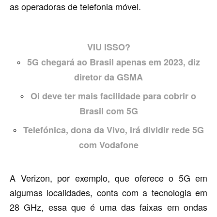
as operadoras de telefonia móvel.
VIU ISSO?
5G chegará ao Brasil apenas em 2023, diz
diretor da GSMA
Oi deve ter mais facilidade para cobrir o
Brasil com 5G
Telefónica, dona da Vivo, irá dividir rede 5G
com Vodafone
A Verizon, por exemplo, que oferece o 5G em
algumas localidades, conta com a tecnologia em
28 GHz, essa que é uma das faixas em ondas