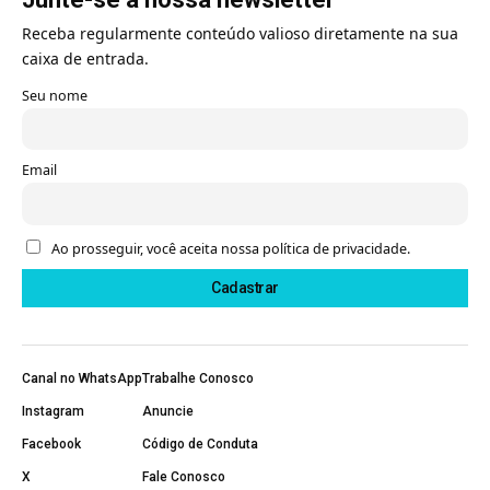
Receba regularmente conteúdo valioso diretamente na sua
caixa de entrada.
Seu nome
Email
Ao prosseguir, você aceita nossa política de privacidade.
Canal no WhatsApp
Trabalhe Conosco
Instagram
Anuncie
Facebook
Código de Conduta
X
Fale Conosco