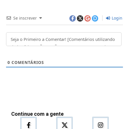
Se inscrever
Login
0
COMENTÁRIOS
Continue com a gente