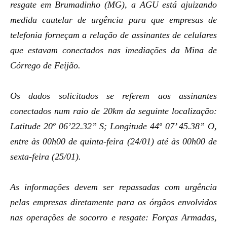
resgate em Brumadinho (MG), a AGU está ajuizando
medida cautelar de urgência para que empresas de
telefonia forneçam a relação de assinantes de celulares
que estavam conectados nas imediações da Mina de
Córrego de Feijão.
Os dados solicitados se referem aos assinantes
conectados num raio de 20km da seguinte localização:
Latitude 20º 06’22.32” S; Longitude 44º 07’ 45.38” O,
entre às 00h00 de quinta-feira (24/01) até às 00h00 de
sexta-feira (25/01).
As informações devem ser repassadas com urgência
pelas empresas diretamente para os órgãos envolvidos
nas operações de socorro e resgate: Forças Armadas,