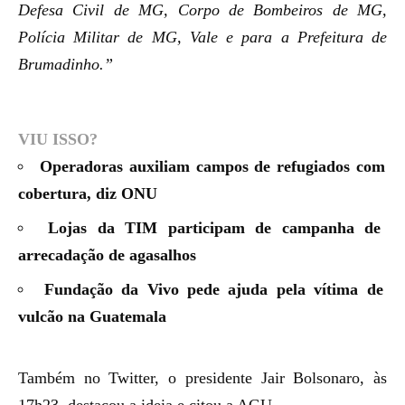
Defesa Civil de MG, Corpo de Bombeiros de MG,
Polícia Militar de MG, Vale e para a Prefeitura de
Brumadinho.”
VIU ISSO?
Operadoras auxiliam campos de refugiados com
cobertura, diz ONU
Lojas da TIM participam de campanha de
arrecadação de agasalhos
Fundação da Vivo pede ajuda pela vítima de
vulcão na Guatemala
Também no Twitter, o presidente Jair Bolsonaro, às