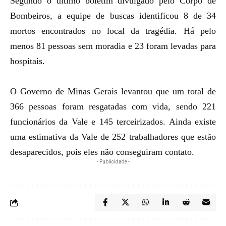
Segundo o último boletim divulgado pelo Corpo de
Bombeiros, a equipe de buscas identificou 8 de 34
mortos encontrados no local da tragédia. Há pelo
menos 81 pessoas sem moradia e 23 foram levadas para
hospitais.
O
Governo de Minas Gerais
levantou que um total de
366 pessoas foram resgatadas com vida, sendo 221
funcionários da Vale e 145 terceirizados. Ainda existe
uma estimativa da Vale de 252 trabalhadores que estão
desaparecidos, pois eles não conseguiram contato.
- Publicidade -