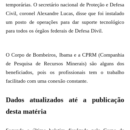
temporárias. O secretário nacional de Proteção e Defesa
Civil, coronel Alexandre Lucas, disse que foi instalado
um posto de operações para dar suporte tecnológico
para todos os
órgãos federais de Defesa Divil
.
O Corpo de Bombeiros, Ibama e a CPRM (Companhia
de Pesquisa de Recursos Minerais) são alguns dos
beneficiados, pois os profissionais tem o trabalho
facilitado com uma conexão constante.
Dados atualizados até a publicação
desta matéria