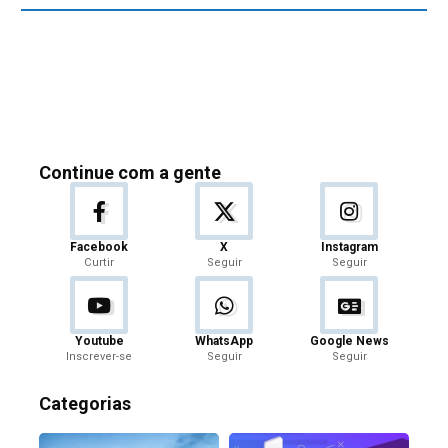
Continue com a gente
Facebook
X
Instagram
Curtir
Seguir
Seguir
Youtube
WhatsApp
Google News
Inscrever-se
Seguir
Seguir
Categorias