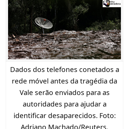
Dados dos telefones conetados a
rede móvel antes da tragédia da
Vale serão enviados para as
autoridades para ajudar a
identificar desaparecidos. Foto:
Adriano Machado/Reuters.