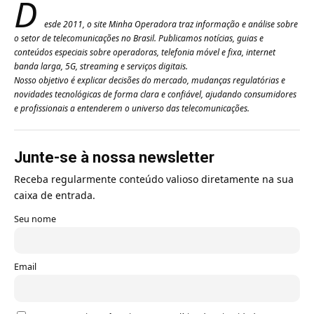
D
esde 2011, o site Minha Operadora traz informação e análise sobre
o setor de telecomunicações no Brasil. Publicamos notícias, guias e
conteúdos especiais sobre operadoras, telefonia móvel e fixa, internet
banda larga, 5G, streaming e serviços digitais.
Nosso objetivo é explicar decisões do mercado, mudanças regulatórias e
novidades tecnológicas de forma clara e confiável, ajudando consumidores
e profissionais a entenderem o universo das telecomunicações.
Junte-se à nossa newsletter
Receba regularmente conteúdo valioso diretamente na sua
caixa de entrada.
Seu nome
Email