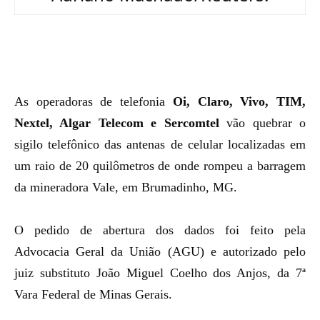
As operadoras de telefonia
Oi, Claro, Vivo, TIM,
Nextel, Algar Telecom e Sercomtel
vão quebrar o
sigilo telefônico das antenas de celular localizadas em
um raio de 20 quilômetros de onde rompeu a barragem
da mineradora Vale, em Brumadinho, MG.
O pedido de abertura dos dados foi feito pela
Advocacia Geral da União (AGU)
e autorizado pelo
juiz substituto João Miguel Coelho dos Anjos, da 7ª
Vara Federal de Minas Gerais.