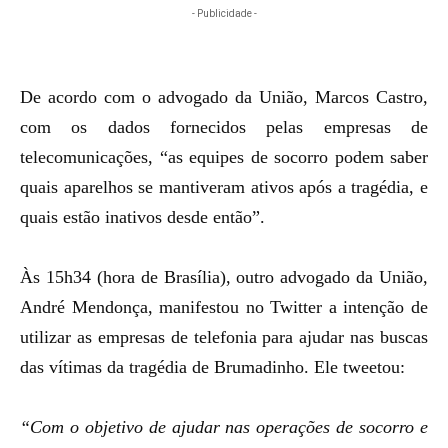
- Publicidade -
De acordo com o advogado da União, Marcos Castro,
com os dados fornecidos pelas empresas de
telecomunicações, “as equipes de socorro podem saber
quais aparelhos se mantiveram ativos após a tragédia, e
quais estão inativos desde então”.
Às 15h34 (hora de Brasília), outro advogado da União,
André Mendonça, manifestou no Twitter a intenção de
utilizar as empresas de telefonia para ajudar nas buscas
das vítimas da tragédia de Brumadinho. Ele tweetou:
“Com o objetivo de ajudar nas operações de socorro e