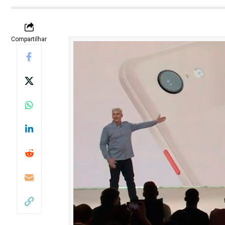
Compartilhar