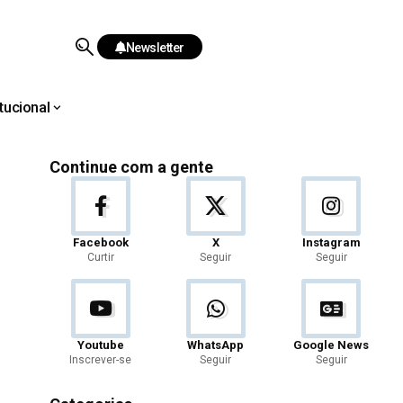
Newsletter
itucional
Continue com a gente
Facebook
X
Instagram
Curtir
Seguir
Seguir
Youtube
WhatsApp
Google News
Inscrever-se
Seguir
Seguir