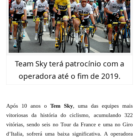
Team Sky terá patrocínio com a
operadora até o fim de 2019.
Após 10 anos o
Tem Sky
, uma das equipes mais
vitoriosas da história do ciclismo, acumulando 322
vitórias, sendo seis no Tour da France e uma no Giro
d’Italia, sofrerá uma baixa significativa. A operadora