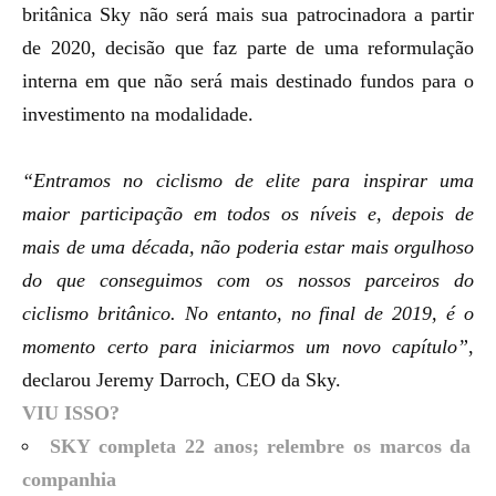
britânica Sky não será mais sua patrocinadora a partir
de 2020, decisão que faz parte de uma reformulação
interna em que não será mais destinado fundos para o
investimento na modalidade.
“Entramos no ciclismo de elite para inspirar uma
maior participação em todos os níveis e, depois de
mais de uma década, não poderia estar mais orgulhoso
do que conseguimos com os nossos parceiros do
ciclismo britânico. No entanto, no final de 2019, é o
momento certo para iniciarmos um novo capítulo”
,
declarou Jeremy Darroch, CEO da Sky.
VIU ISSO?
SKY completa 22 anos; relembre os marcos da
companhia