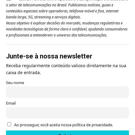
o setor de telecomunicações no Brasil. Publicamos notícias, guias e
conteúdos especiais sobre operadoras, telefonia móvel e fixa, internet
banda larga, 5G, streaming e serviços digitais.
Nosso objetivo é explicar decisões do mercado, mudanças regulatórias e
novidades tecnológicas de forma clara e confiável, ajudando consumidores
e profissionais a entenderem o universo das telecomunicações.
Junte-se à nossa newsletter
Receba regularmente conteúdo valioso diretamente na sua
caixa de entrada.
Seu nome
Email
Ao prosseguir, você aceita nossa política de privacidade.