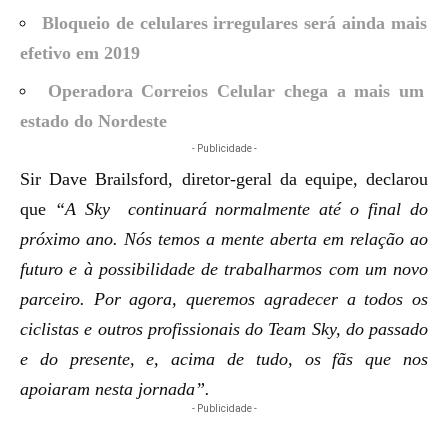
Bloqueio de celulares irregulares será ainda mais
efetivo em 2019
Operadora Correios Celular chega a mais um
estado do Nordeste
- Publicidade -
Sir Dave Brailsford,
diretor-geral da equipe, declarou
que
“A Sky continuará normalmente até o final do
próximo ano. Nós temos a mente aberta em relação ao
futuro e à possibilidade de trabalharmos com um novo
parceiro. Por agora, queremos agradecer a todos os
ciclistas e outros profissionais do Team Sky, do passado
e do presente, e, acima de tudo, os fãs que nos
apoiaram nesta jornada”.
- Publicidade -