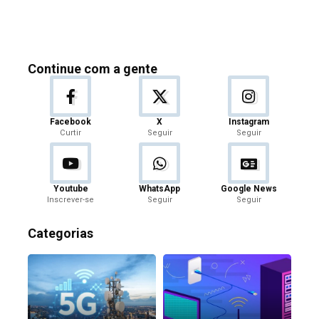
Continue com a gente
Facebook
X
Instagram
Curtir
Seguir
Seguir
Youtube
WhatsApp
Google News
Inscrever-se
Seguir
Seguir
Categorias