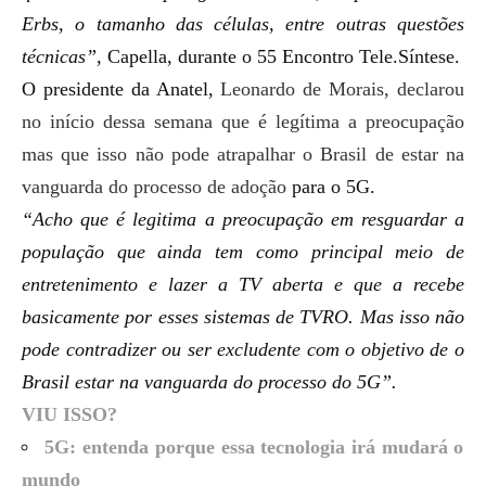
Erbs, o tamanho das células, entre outras questões
técnicas”,
Capella, durante o 55 Encontro Tele.Síntese.
O presidente da Anatel,
Leonardo de Morais, declarou
no início dessa semana que é legítima a preocupação
mas que isso não pode atrapalhar o Brasil de estar na
vanguarda do processo de adoção
para o 5G.
“Acho que é legitima a preocupação em resguardar a
população que ainda tem como principal meio de
entretenimento e lazer a TV aberta e que a recebe
basicamente por esses sistemas de TVRO. Mas isso não
pode contradizer ou ser excludente com o objetivo de o
Brasil estar na vanguarda do processo do 5G”.
VIU ISSO?
5G: entenda porque essa tecnologia irá mudará o
mundo