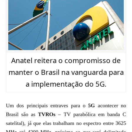
Anatel reitera o compromisso de
manter o Brasil na vanguarda para
a implementação do 5G.
Um dos principais entraves para o
5G
acontecer no
Brasil são as
TVROs
–
TV parabólica em banda C
satelital), já que elas trabalham no espectro entre
3625