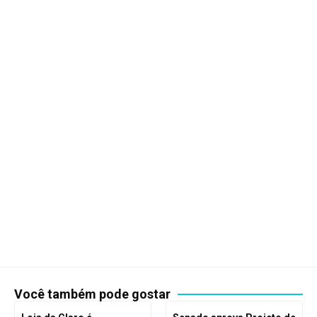
Você também pode gostar