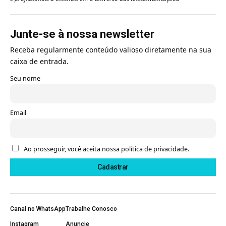
Junte-se à nossa newsletter
Receba regularmente conteúdo valioso diretamente na sua
caixa de entrada.
Seu nome
Email
Ao prosseguir, você aceita nossa política de privacidade.
Canal no WhatsApp
Trabalhe Conosco
Instagram
Anuncie