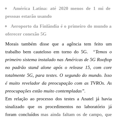
América Latina: até 2020 menos de 1 mi de
pessoas estarão usando
Aeroporto da Finlândia é o primeiro do mundo a
oferecer conexão 5G
Morais também disse que a agência tem feito um
trabalho bem cauteloso em torno do 5G.
“
Temos o
primeiro sistema instalado nas Américas de 5G Rooftop
no padrão stand alone após o release 15, com core
totalmente 5G, para testes. O segundo do mundo. Isso
é muito revelador da preocupação com as TVROs. As
preocupações estão muito contempladas”.
Em relação ao processo dos testes a Anatel já havia
sinalizado que os procedimentos no laboratório já
foram concluídos
mas ainda faltam os de campo, que