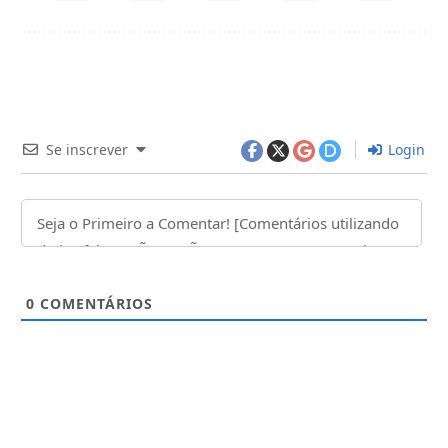
Se inscrever
Login
0
COMENTÁRIOS