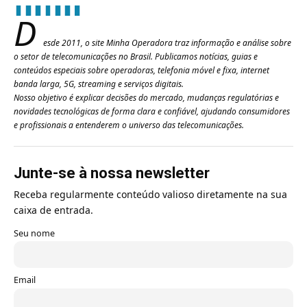
D
esde 2011, o site Minha Operadora traz informação e análise sobre
o setor de telecomunicações no Brasil. Publicamos notícias, guias e
conteúdos especiais sobre operadoras, telefonia móvel e fixa, internet
banda larga, 5G, streaming e serviços digitais.
Nosso objetivo é explicar decisões do mercado, mudanças regulatórias e
novidades tecnológicas de forma clara e confiável, ajudando consumidores
e profissionais a entenderem o universo das telecomunicações.
Junte-se à nossa newsletter
Receba regularmente conteúdo valioso diretamente na sua
caixa de entrada.
Seu nome
Email