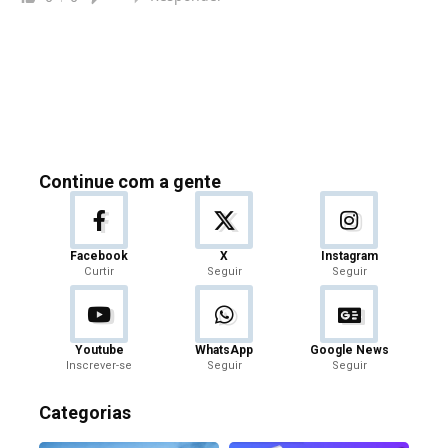
Continue com a gente
Facebook
X
Instagram
Curtir
Seguir
Seguir
Youtube
WhatsApp
Google News
Inscrever-se
Seguir
Seguir
Categorias