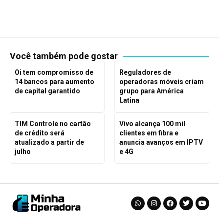
Você também pode gostar
Oi tem compromisso de
Reguladores de
14 bancos para aumento
operadoras móveis criam
de capital garantido
grupo para América
Latina
TIM Controle no cartão
Vivo alcança 100 mil
de crédito será
clientes em fibra e
atualizado a partir de
anuncia avanços em IPTV
julho
e 4G