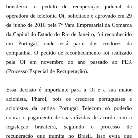
brasileiro, o pedido de recuperação judicial da
operadora de telefonia
Oi
, solicitado e aprovado em 29
de junho de 2016 pela 7ª Vara Empresarial da Comarca
da Capital do Estado do Rio de Janeiro, foi reconhecido
em Portugal, onde está parte dos credores da
companhia. O pedido de reconhecimento foi realizado
pela Oi em novembro do ano passado ao PER
(Processo Especial de Recuperação).
Essa decisão é importante para a Oi e a sua maior
acionista, Pharol, pois os credores portugueses e
acionistas da antiga Portugal Telecom só poderão
cobrar o pagamento de suas dívidas de acordo com a
legislação brasileira, seguindo o processo de
recuperação que tramita no Brasil. Isso evita que