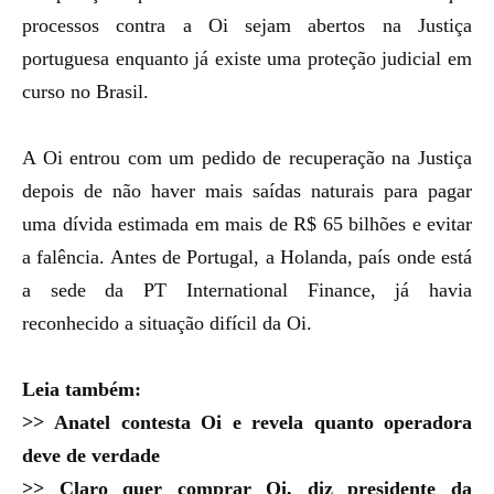
processos contra a Oi sejam abertos na Justiça
portuguesa enquanto já existe uma proteção judicial em
curso no Brasil.
A Oi entrou com um pedido de recuperação na Justiça
depois de não haver mais saídas naturais para pagar
uma dívida estimada em mais de R$ 65 bilhões e evitar
a falência. Antes de Portugal, a Holanda, país onde está
a sede da PT International Finance, já havia
reconhecido a situação difícil da Oi.
Leia também:
>>
Anatel contesta Oi e revela quanto operadora
deve de verdade
>>
Claro quer comprar Oi, diz presidente da