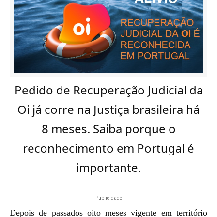
Pedido de Recuperação Judicial da
Oi já corre na Justiça brasileira há
8 meses. Saiba porque o
reconhecimento em Portugal é
importante.
- Publicidade -
Depois de passados oito meses vigente em território