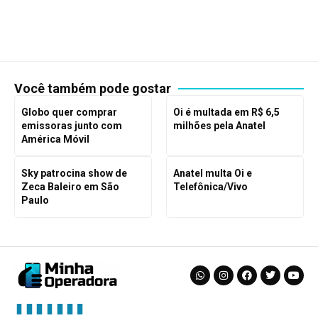
Você também pode gostar
Globo quer comprar
Oi é multada em R$ 6,5
emissoras junto com
milhões pela Anatel
América Móvil
Sky patrocina show de
Anatel multa Oi e
Zeca Baleiro em São
Telefônica/Vivo
Paulo