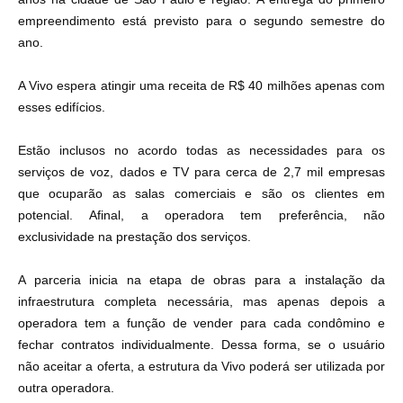
empreendimento está previsto para o segundo semestre do
ano.
A Vivo espera atingir uma receita de R$ 40 milhões apenas com
esses edifícios.
Estão inclusos no acordo todas as necessidades para os
serviços de voz, dados e TV para cerca de 2,7 mil empresas
que ocuparão as salas comerciais e são os clientes em
potencial.
Afinal, a operadora tem preferência, não
exclusividade na prestação dos serviços.
A parceria inicia na etapa de obras para a instalação da
infraestrutura completa necessária, mas apenas depois a
operadora tem a função de vender para cada condômino e
fechar contratos individualmente.
Dessa forma, se o usuário
não aceitar a oferta, a estrutura da Vivo poderá ser utilizada por
outra operadora.