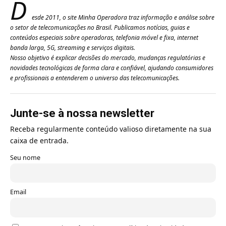
D
esde 2011, o site Minha Operadora traz informação e análise sobre
o setor de telecomunicações no Brasil. Publicamos notícias, guias e
conteúdos especiais sobre operadoras, telefonia móvel e fixa, internet
banda larga, 5G, streaming e serviços digitais.
Nosso objetivo é explicar decisões do mercado, mudanças regulatórias e
novidades tecnológicas de forma clara e confiável, ajudando consumidores
e profissionais a entenderem o universo das telecomunicações.
Junte-se à nossa newsletter
Receba regularmente conteúdo valioso diretamente na sua
caixa de entrada.
Seu nome
Email