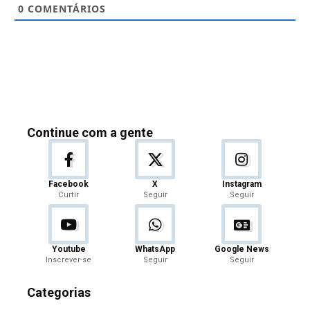
0
COMENTÁRIOS
Continue com a gente
Facebook
X
Instagram
Curtir
Seguir
Seguir
Youtube
WhatsApp
Google News
Inscrever-se
Seguir
Seguir
Categorias