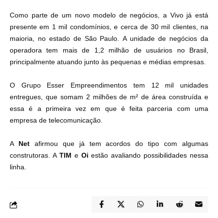
Como parte de um novo modelo de negócios, a Vivo já está
presente em 1 mil condomínios, e cerca de 30 mil clientes, na
maioria, no estado de São Paulo.
A unidade de negócios da
operadora tem mais de 1,2 milhão de usuários no Brasil,
principalmente atuando junto às pequenas e médias empresas.
O Grupo Esser Empreendimentos tem 12 mil unidades
entregues, que somam 2 milhões de m² de área construída e
essa é a primeira vez em que é feita parceria com uma
empresa de telecomunicação.
A
Net
afirmou que já tem acordos do tipo com algumas
construtoras. A
TIM
e
Oi
estão avaliando possibilidades nessa
linha.