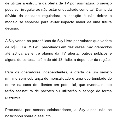
de utilizar a estrutura da oferta de TV por assinatura, o serviço
pode ser irregular ao não estar enquadrado como tal. Diante da
dúvida da entidade reguladora, a posição é não deixar o
modelo se espalhar para evitar impacto maior de uma futura
decisão.
A Sky vende as parabólicas do Sky Livre por valores que variam
de R$ 399 a R$ 649, parcelados em dez vezes. São oferecidos
até 23 canais entre alguns da TV aberta, outros públicos e
alguns de cortesia, além de até 13 rádio, a depender da região.
Para os operadores independentes, a oferta de um serviço
mínimo sem cobrança de mensalidade é uma oportunidade de
entrar na casa de clientes em potencial, que eventualmente
farão assinatura de pacotes ou utilizarão o serviço de forma
pré-paga.
Procurada por nossos colaboradores, a Sky ainda não se
posicionou sobre o assunto.