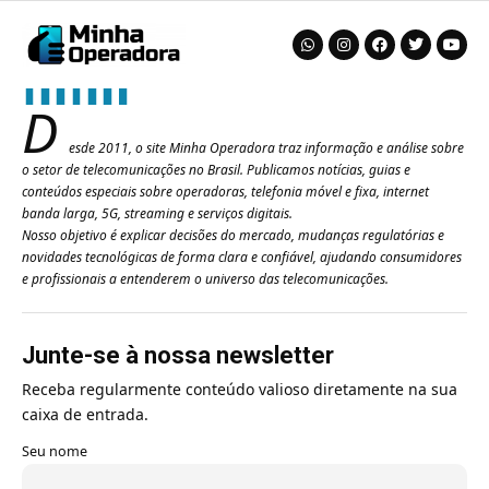
D
esde 2011, o site Minha Operadora traz informação e análise sobre
o setor de telecomunicações no Brasil. Publicamos notícias, guias e
conteúdos especiais sobre operadoras, telefonia móvel e fixa, internet
banda larga, 5G, streaming e serviços digitais.
Nosso objetivo é explicar decisões do mercado, mudanças regulatórias e
novidades tecnológicas de forma clara e confiável, ajudando consumidores
e profissionais a entenderem o universo das telecomunicações.
Junte-se à nossa newsletter
Receba regularmente conteúdo valioso diretamente na sua
caixa de entrada.
Seu nome