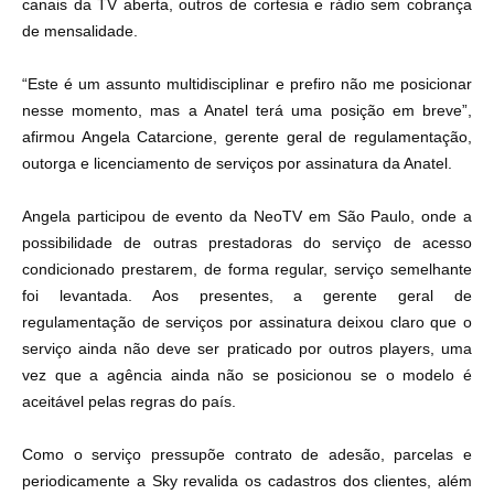
canais da TV aberta, outros de cortesia e rádio sem cobrança
de mensalidade.
“Este é um assunto multidisciplinar e prefiro não me posicionar
nesse momento, mas a Anatel terá uma posição em breve”,
afirmou Angela Catarcione, gerente geral de regulamentação,
outorga e licenciamento de serviços por assinatura da Anatel.
Angela participou de evento da NeoTV em São Paulo, onde a
possibilidade de outras prestadoras do serviço de acesso
condicionado prestarem, de forma regular, serviço semelhante
foi levantada. Aos presentes, a gerente geral de
regulamentação de serviços por assinatura deixou claro que o
serviço ainda não deve ser praticado por outros players, uma
vez que a agência ainda não se posicionou se o modelo é
aceitável pelas regras do país.
Como o serviço pressupõe contrato de adesão, parcelas e
periodicamente a Sky revalida os cadastros dos clientes, além