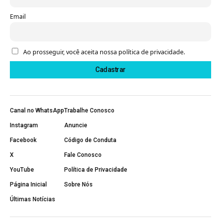
Email
Ao prosseguir, você aceita nossa política de privacidade.
Canal no WhatsApp
Trabalhe Conosco
Instagram
Anuncie
Facebook
Código de Conduta
X
Fale Conosco
YouTube
Política de Privacidade
Página Inicial
Sobre Nós
Últimas Notícias