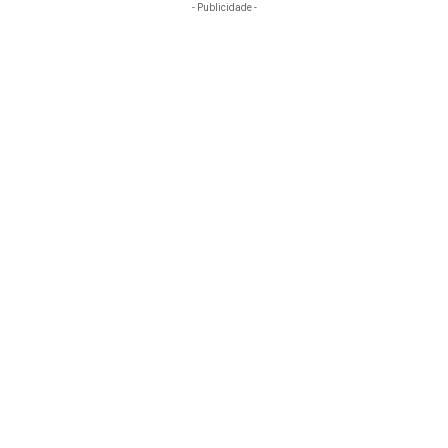
- Publicidade -