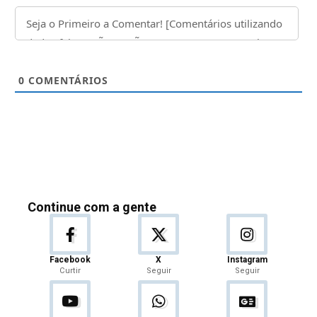
0
COMENTÁRIOS
Continue com a gente
Facebook
X
Instagram
Curtir
Seguir
Seguir