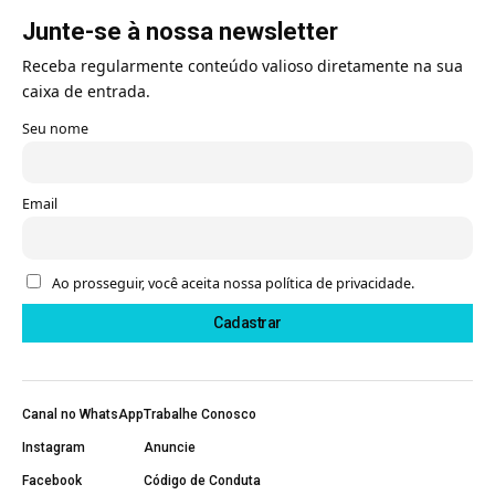
Junte-se à nossa newsletter
Receba regularmente conteúdo valioso diretamente na sua
caixa de entrada.
Seu nome
Email
Ao prosseguir, você aceita nossa política de privacidade.
Canal no WhatsApp
Trabalhe Conosco
Instagram
Anuncie
Facebook
Código de Conduta