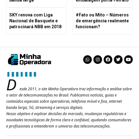
SKY renova com Liga
#Fato ou Mito – Números
Nacional de Basquete e
de emergência realmente
patrocinará NBB em 2018
funcionam?
D
esde 2011, o site Minha Operadora traz informação e análise sobre
o setor de telecomunicações no Brasil. Publicamos notícias, guias e
conteúdos especiais sobre operadoras, telefonia móvel e fixa, internet
banda larga, 5G, streaming e serviços digitais.
Nosso objetivo é explicar decisões do mercado, mudanças regulatórias e
novidades tecnológicas de forma clara e confiável, ajudando consumidores
e profissionais a entenderem o universo das telecomunicações.