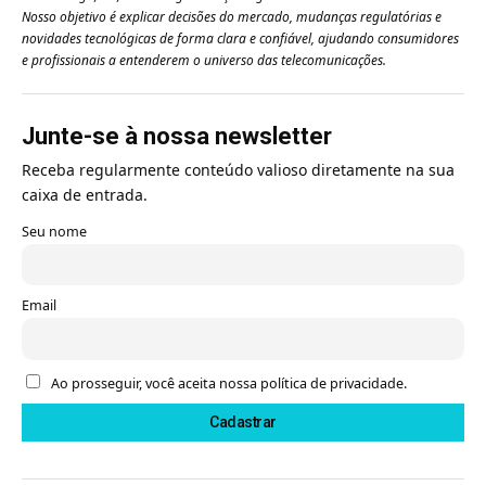
Nosso objetivo é explicar decisões do mercado, mudanças regulatórias e
novidades tecnológicas de forma clara e confiável, ajudando consumidores
e profissionais a entenderem o universo das telecomunicações.
Junte-se à nossa newsletter
Receba regularmente conteúdo valioso diretamente na sua
caixa de entrada.
Seu nome
Email
Ao prosseguir, você aceita nossa política de privacidade.