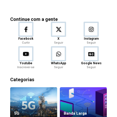
Continue com a gente
Facebook
X
Instagram
Curtir
Seguir
Seguir
Youtube
WhatsApp
Google News
Inscrever-se
Seguir
Seguir
Categorias
5G
Banda Larga