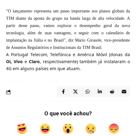
“O lançamento representa um passo importante nos planos globais da
TIM diante da aposta do grupo na banda larga de alta velocidade. A
partir desse passo, vamos explorar o desempenho geral da nova
tecnologia, além de suas vantagens, e seguir com o calendário de
implantação na Itália e no Brasil”, diz Mario Girasole, vice-presidente
de Assuntos Regulatórios e Institucionais da TIM Brasil.
A Portugal Telecom, Telefónica e América Móvil (donas da
Oi, Vivo
e
Claro
, respectivamente) também já instalaram o
4G em alguns países em que atuam.
O que você achou?