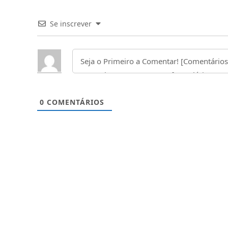
Se inscrever
0
COMENTÁRIOS