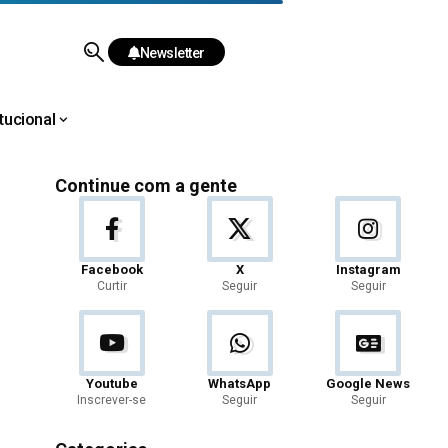
Newsletter
itucional
Continue com a gente
Facebook
X
Instagram
Curtir
Seguir
Seguir
Youtube
WhatsApp
Google News
Inscrever-se
Seguir
Seguir