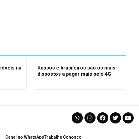
móveis na
Russos e brasileiros são os mais
dispostos a pagar mais pelo 4G
Canal no WhatsApp
Trabalhe Conosco