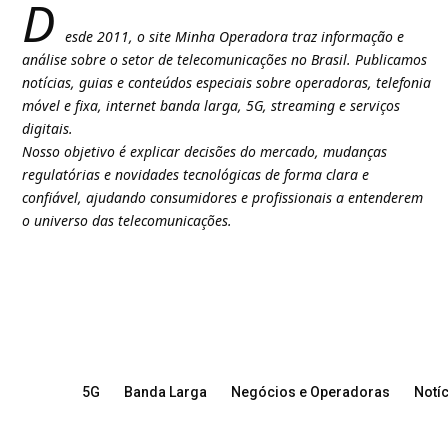
D
esde 2011, o site Minha Operadora traz informação e
análise sobre o setor de telecomunicações no Brasil. Publicamos
notícias, guias e conteúdos especiais sobre operadoras, telefonia
móvel e fixa, internet banda larga, 5G, streaming e serviços
digitais.
Nosso objetivo é explicar decisões do mercado, mudanças
regulatórias e novidades tecnológicas de forma clara e
confiável, ajudando consumidores e profissionais a entenderem
o universo das telecomunicações.
5G
Banda Larga
Negócios e Operadoras
Notíc