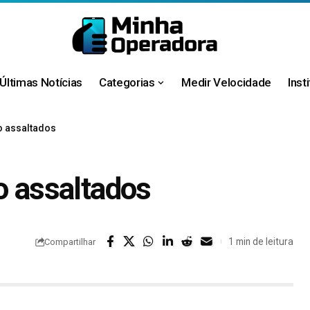
Últimas Notícias
Categorias
Medir Velocidade
Inst
o assaltados
o assaltados
1 min de leitura
Compartilhar