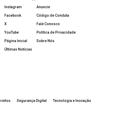
Instagram
Anuncie
Facebook
Código de Conduta
X
Fale Conosco
YouTube
Política de Privacidade
Página Inicial
Sobre Nós
Últimas Notícias
reitos
Segurança Digital
Tecnologia e Inovação