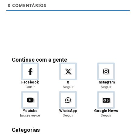
0
COMENTÁRIOS
Continue com a gente
Facebook
X
Instagram
Curtir
Seguir
Seguir
Youtube
WhatsApp
Google News
Inscrever-se
Seguir
Seguir
Categorias