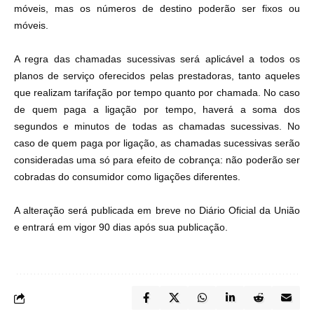
móveis, mas os números de destino poderão ser fixos ou
móveis.
A regra das chamadas sucessivas será aplicável a todos os
planos de serviço oferecidos pelas prestadoras, tanto aqueles
que realizam tarifação por tempo quanto por chamada. No caso
de quem paga a ligação por tempo, haverá a soma dos
segundos e minutos de todas as chamadas sucessivas. No
caso de quem paga por ligação, as chamadas sucessivas serão
consideradas uma só para efeito de cobrança: não poderão ser
cobradas do consumidor como ligações diferentes.
A alteração será publicada em breve no Diário Oficial da União
e entrará em vigor 90 dias após sua publicação.