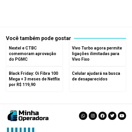
Você também pode gostar
Nextel e CTBC
Vivo Turbo agora permite
comemoram aprovação
ligações ilimitadas para
do PGMC
Vivo Fixo
Black Friday: Oi Fibra 100
Celular ajudará na busca
Mega + 3 meses de Netflix
de desaparecidos
por R$ 119,90