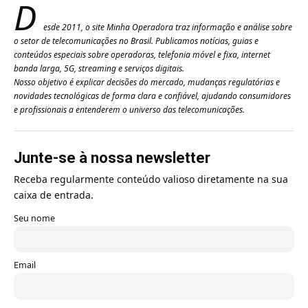
D
esde 2011, o site Minha Operadora traz informação e análise sobre
o setor de telecomunicações no Brasil. Publicamos notícias, guias e
conteúdos especiais sobre operadoras, telefonia móvel e fixa, internet
banda larga, 5G, streaming e serviços digitais.
Nosso objetivo é explicar decisões do mercado, mudanças regulatórias e
novidades tecnológicas de forma clara e confiável, ajudando consumidores
e profissionais a entenderem o universo das telecomunicações.
Junte-se à nossa newsletter
Receba regularmente conteúdo valioso diretamente na sua
caixa de entrada.
Seu nome
Email