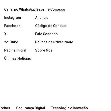
Canal no WhatsApp
Trabalhe Conosco
Instagram
Anuncie
Facebook
Código de Conduta
X
Fale Conosco
YouTube
Política de Privacidade
Página Inicial
Sobre Nós
Últimas Notícias
reitos
Segurança Digital
Tecnologia e Inovação