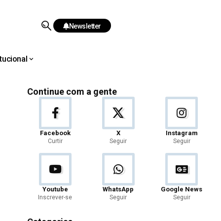
Newsletter
itucional
Continue com a gente
Facebook
X
Instagram
Curtir
Seguir
Seguir
Youtube
WhatsApp
Google News
Inscrever-se
Seguir
Seguir