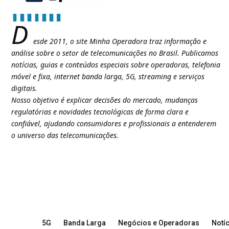
D
esde 2011, o site Minha Operadora traz informação e
análise sobre o setor de telecomunicações no Brasil. Publicamos
notícias, guias e conteúdos especiais sobre operadoras, telefonia
móvel e fixa, internet banda larga, 5G, streaming e serviços
digitais.
Nosso objetivo é explicar decisões do mercado, mudanças
regulatórias e novidades tecnológicas de forma clara e
confiável, ajudando consumidores e profissionais a entenderem
o universo das telecomunicações.
5G
Banda Larga
Negócios e Operadoras
Notíc