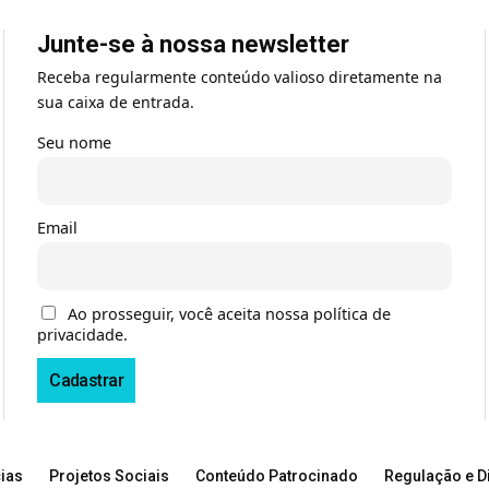
Junte-se à nossa newsletter
Receba regularmente conteúdo valioso diretamente na
sua caixa de entrada.
Seu nome
Email
Ao prosseguir, você aceita nossa política de
privacidade.
ias
Projetos Sociais
Conteúdo Patrocinado
Regulação e Di