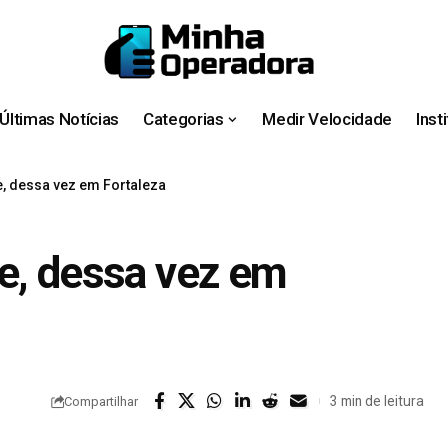
Últimas Notícias
Categorias
Medir Velocidade
Inst
e, dessa vez em Fortaleza
e, dessa vez em
3 min de leitura
Compartilhar