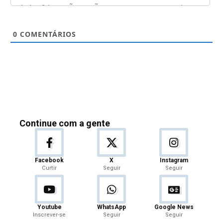
0
COMENTÁRIOS
Continue com a gente
Facebook
X
Instagram
Curtir
Seguir
Seguir
Youtube
WhatsApp
Google News
Inscrever-se
Seguir
Seguir