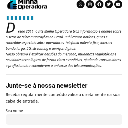
D
esde 2011, o site Minha Operadora traz informação e análise sobre
o setor de telecomunicações no Brasil. Publicamos notícias, guias e
conteúdos especiais sobre operadoras, telefonia móvel e fixa, internet
banda larga, 5G, streaming e serviços digitais.
Nosso objetivo é explicar decisões do mercado, mudanças regulatórias e
novidades tecnológicas de forma clara e confiável, ajudando consumidores
e profissionais a entenderem o universo das telecomunicações.
Junte-se à nossa newsletter
Receba regularmente conteúdo valioso diretamente na sua
caixa de entrada.
Seu nome