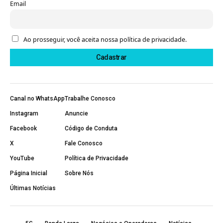
Email
Ao prosseguir, você aceita nossa política de privacidade.
Canal no WhatsApp
Trabalhe Conosco
Instagram
Anuncie
Facebook
Código de Conduta
X
Fale Conosco
YouTube
Política de Privacidade
Página Inicial
Sobre Nós
Últimas Notícias