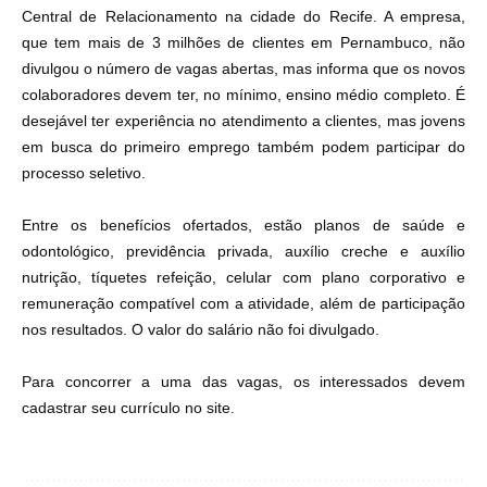
Central de Relacionamento na cidade do Recife. A empresa,
que tem mais de 3 milhões de clientes em Pernambuco, não
divulgou o número de vagas abertas, mas informa que os novos
colaboradores devem ter, no mínimo, ensino médio completo. É
desejável ter experiência no atendimento a clientes, mas jovens
em busca do primeiro emprego também podem participar do
processo seletivo.
Entre os benefícios ofertados, estão planos de saúde e
odontológico, previdência privada, auxílio creche e auxílio
nutrição, tíquetes refeição, celular com plano corporativo e
remuneração compatível com a atividade, além de participação
nos resultados. O valor do salário não foi divulgado.
Para concorrer a uma das vagas, os interessados devem
cadastrar seu currículo no
site
.