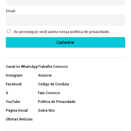
Email
Ao prosseguir, você aceita nossa política de privacidade.
Canal no WhatsApp
Trabalhe Conosco
Instagram
Anuncie
Facebook
Código de Conduta
X
Fale Conosco
YouTube
Política de Privacidade
Página Inicial
Sobre Nós
Últimas Notícias