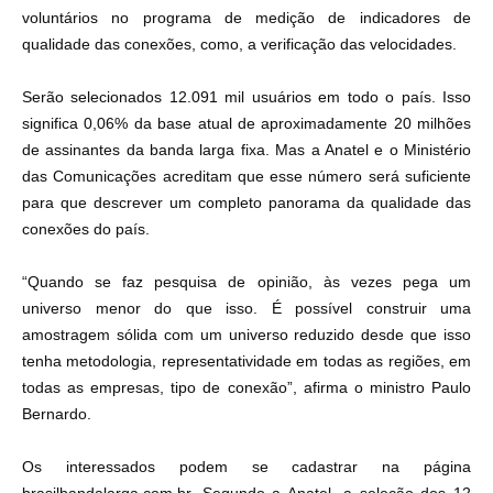
voluntários no programa de medição de indicadores de
qualidade das conexões, como, a verificação das velocidades.
Serão selecionados 12.091 mil usuários em todo o país. Isso
significa 0,06% da base atual de aproximadamente 20 milhões
de assinantes da banda larga fixa. Mas a Anatel e o Ministério
das Comunicações acreditam que esse número será suficiente
para que descrever um completo panorama da qualidade das
conexões do país.
“Quando se faz pesquisa de opinião, às vezes pega um
universo menor do que isso. É possível construir uma
amostragem sólida com um universo reduzido desde que isso
tenha metodologia, representatividade em todas as regiões, em
todas as empresas, tipo de conexão”, afirma o ministro Paulo
Bernardo.
Os interessados podem se cadastrar na página