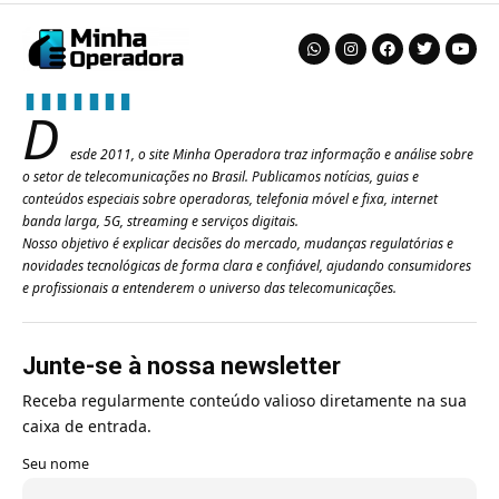
D
esde 2011, o site Minha Operadora traz informação e análise sobre
o setor de telecomunicações no Brasil. Publicamos notícias, guias e
conteúdos especiais sobre operadoras, telefonia móvel e fixa, internet
banda larga, 5G, streaming e serviços digitais.
Nosso objetivo é explicar decisões do mercado, mudanças regulatórias e
novidades tecnológicas de forma clara e confiável, ajudando consumidores
e profissionais a entenderem o universo das telecomunicações.
Junte-se à nossa newsletter
Receba regularmente conteúdo valioso diretamente na sua
caixa de entrada.
Seu nome