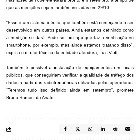
mas acreditam que ele estará pronto em setembro, a tempo de
que as medições sejam também iniciadas em 29/10.
“Esse é um sistema inédito, que também está começando a ser
desenvolvido em outros países. Ainda estamos definindo como
a medição se dará. Pode ser um app que faz a verificação no
smartphone, por exemplo, mas ainda estamos tratando disso”,
explica o diretor técnico da entidade aferidora, Luis Viotti.
Também é possível a instalação de equipamentos em locais
públicos, que conseguiriam verificar a qualidade de tráfego dos
dados a partir das radiofrequências utilizadas pelas operadoras.
“Teremos tudo isso definido ainda em setembro”, promete
Bruno Ramos, da Anatel.