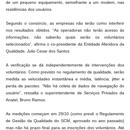
de um pequeno equipamento, semelhante a um modem, nas
residências dos usuários.
Segundo o consórcio, as empresas não terão como interferir
nos resultados obtidos. “As operadoras não terão acesso às
informações, não saberão quais serão os voluntários
selecionados”, afirma o co-presidente da Entidade Aferidora da
Qualidade, Julio Cesar dos Santos.
A verificação se dá independentemente de intervenções dos
voluntários. Como previsto no regulamento de qualidade, serão
medida as velocidades instantânea e média, latência, jitter e
perda de pacotes. “Não há coleta de dados de navegação do
usuário”, ressalta o superintendente de Serviços Privados da
Anatel, Bruno Ramos.
As medições começam em 29/10 (como prevê o Regulamento
de Gestão da Qualidade do SCM, aprovado no ano passado)
mas não há prazo final para as inscrições dos voluntários. Até