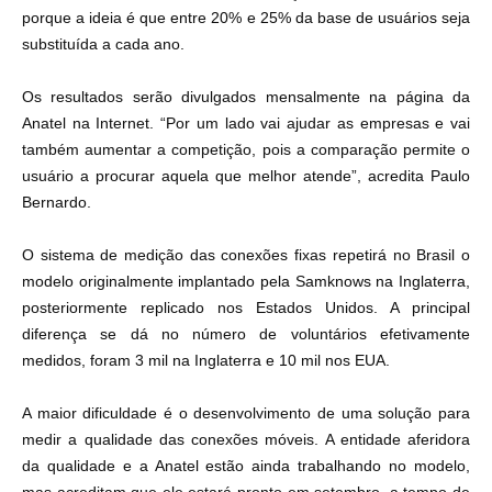
porque a ideia é que entre 20% e 25% da base de usuários seja
substituída a cada ano.
Os resultados serão divulgados mensalmente na página da
Anatel na Internet. “Por um lado vai ajudar as empresas e vai
também aumentar a competição, pois a comparação permite o
usuário a procurar aquela que melhor atende”, acredita Paulo
Bernardo.
O sistema de medição das conexões fixas repetirá no Brasil o
modelo originalmente implantado pela Samknows na Inglaterra,
posteriormente replicado nos Estados Unidos. A principal
diferença se dá no número de voluntários efetivamente
medidos, foram 3 mil na Inglaterra e 10 mil nos EUA.
A maior dificuldade é o desenvolvimento de uma solução para
medir a qualidade das conexões móveis. A entidade aferidora
da qualidade e a Anatel estão ainda trabalhando no modelo,