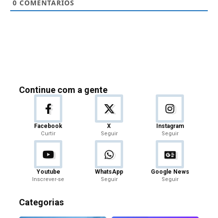
0
COMENTÁRIOS
Continue com a gente
Facebook
X
Instagram
Curtir
Seguir
Seguir
Youtube
WhatsApp
Google News
Inscrever-se
Seguir
Seguir
Categorias