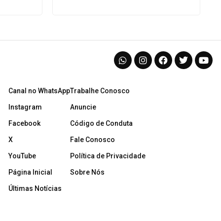
Canal no WhatsApp
Trabalhe Conosco
Instagram
Anuncie
Facebook
Código de Conduta
X
Fale Conosco
YouTube
Política de Privacidade
Página Inicial
Sobre Nós
Últimas Notícias