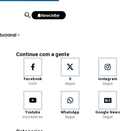
Newsletter
itucional
Continue com a gente
Facebook
X
Instagram
Curtir
Seguir
Seguir
Youtube
WhatsApp
Google News
Inscrever-se
Seguir
Seguir