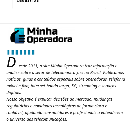
cadastros
D
esde 2011, o site Minha Operadora traz informação e
análise sobre o setor de telecomunicações no Brasil. Publicamos
notícias, guias e conteúdos especiais sobre operadoras, telefonia
móvel e fixa, internet banda larga, 5G, streaming e serviços
digitais.
Nosso objetivo é explicar decisões do mercado, mudanças
regulatórias e novidades tecnológicas de forma clara e
confiável, ajudando consumidores e profissionais a entenderem
o universo das telecomunicações.