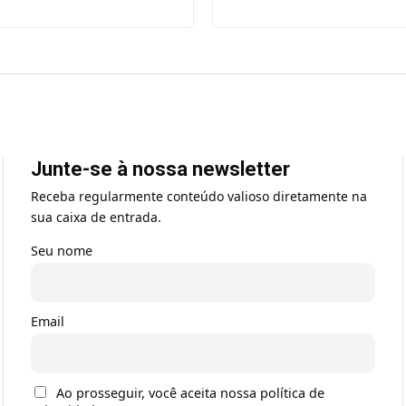
Junte-se à nossa newsletter
Receba regularmente conteúdo valioso diretamente na
sua caixa de entrada.
Seu nome
Email
Ao prosseguir, você aceita nossa política de