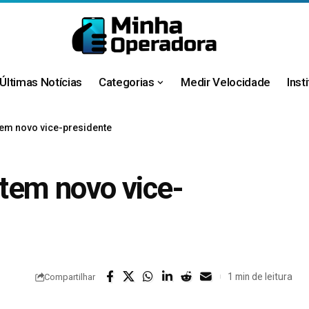
Últimas Notícias
Categorias
Medir Velocidade
Inst
 tem novo vice-presidente
 tem novo vice-
1 min de leitura
Compartilhar