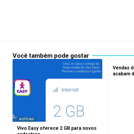
Você também pode gostar
Vendas da
acabam d
NOTÍCIAS
Vivo Easy oferece 2 GB para novos