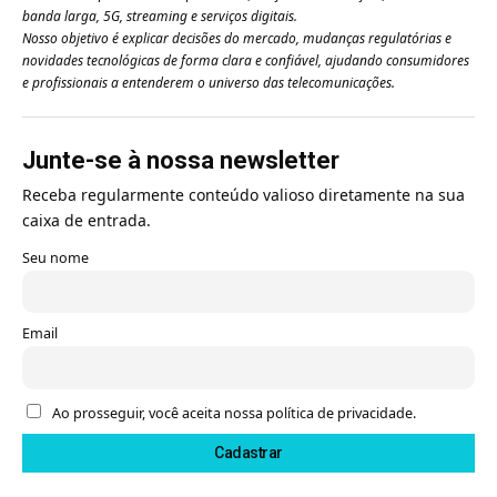
banda larga, 5G, streaming e serviços digitais.
Nosso objetivo é explicar decisões do mercado, mudanças regulatórias e
novidades tecnológicas de forma clara e confiável, ajudando consumidores
e profissionais a entenderem o universo das telecomunicações.
Junte-se à nossa newsletter
Receba regularmente conteúdo valioso diretamente na sua
caixa de entrada.
Seu nome
Email
Ao prosseguir, você aceita nossa política de privacidade.