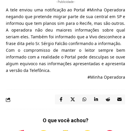
- Publicidade -
A tele enviou uma notificação ao Portal #Minha Operadora
negando que pretende migrar parte de sua central em SP e
informou que tem planos sim para o Recife, mas são outros.
A operadora não deu maiores informações sobre qual
seriam eles. Também foi informado que a Vivo desconhece a
frase dita pelo Sr. Sérgio Falcão confirmando a informação.
Com o compromisso de manter o leitor sempre bem
informado com a realidade o Portal pede desculpas se ouve
algum equivoco nas informações apresentadas e apresenta
a versão da Telefônica.
#Minha Operadora
O que você achou?