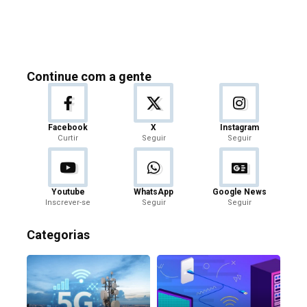
Continue com a gente
Facebook
X
Instagram
Curtir
Seguir
Seguir
Youtube
WhatsApp
Google News
Inscrever-se
Seguir
Seguir
Categorias